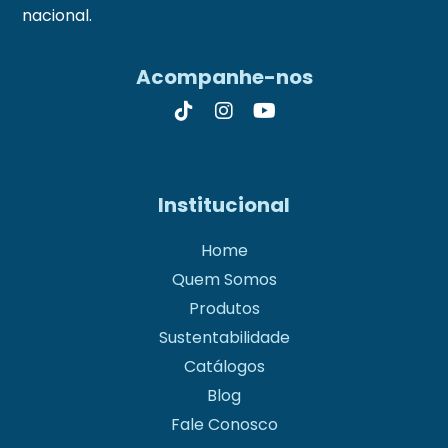
nacional.
Acompanhe-nos
Institucional
Home
Quem Somos
Produtos
Sustentabilidade
Catálogos
Blog
Fale Conosco