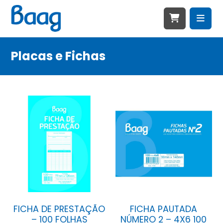
Placas e Fichas
FICHA DE PRESTAÇÃO
FICHA PAUTADA
– 100 FOLHAS
NÚMERO 2 – 4X6 100