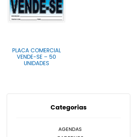
PLACA COMERCIAL
VENDE-SE – 50
UNIDADES
Categorias
AGENDAS