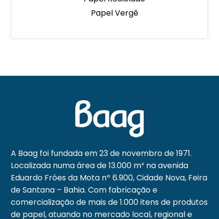
Papel Vergê
A Baag foi fundada em 23 de novembro de 1971.
Localizada numa área de 13.000 m² na avenida
Eduardo Fróes da Mota nº 6.900, Cidade Nova, Feira
de Santana – Bahia. Com fabricação e
comercialização de mais de 1.000 itens de produtos
de papel, atuando no mercado local, regional e