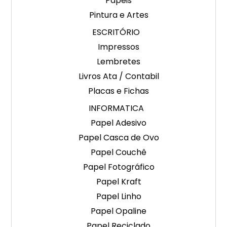
Papéis
Pintura e Artes
ESCRITÓRIO
Impressos
Lembretes
Livros Ata / Contabil
Placas e Fichas
INFORMATICA
Papel Adesivo
Papel Casca de Ovo
Papel Couchê
Papel Fotográfico
Papel Kraft
Papel Linho
Papel Opaline
Papel Reciclado