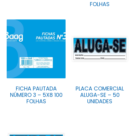
FOLHAS
FICHA PAUTADA
PLACA COMERCIAL
NÚMERO 3 – 5X8 100
ALUGA-SE – 50
FOLHAS
UNIDADES