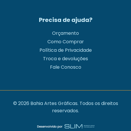
Precisa de ajuda?
Orçamento
Como Comprar
Política de Privacidade
Troca e devoluções
Fale Conosco
© 2026 Bahia Artes Gráficas. Todos os direitos
reservados.