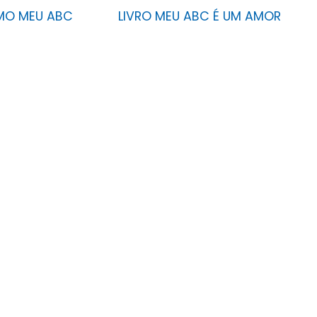
AMO MEU ABC
LIVRO MEU ABC É UM AMOR