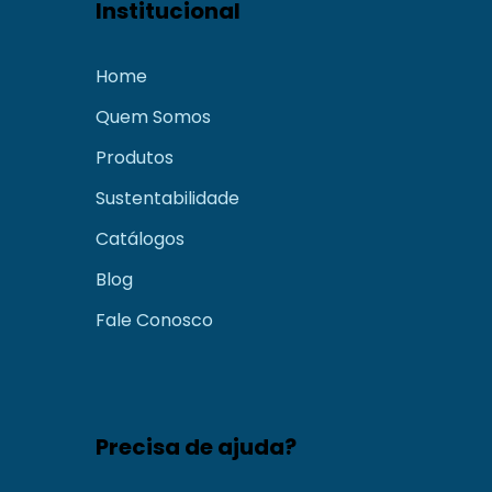
Institucional
Home
Quem Somos
Produtos
Sustentabilidade
Catálogos
Blog
Fale Conosco
Precisa de ajuda?