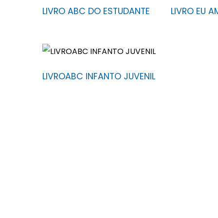
LIVRO ABC DO ESTUDANTE
LIVRO EU 
LIVROABC INFANTO JUVENIL