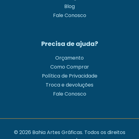
Blog
Fale Conosco
Precisa de ajuda?
Orçamento
Como Comprar
Política de Privacidade
Troca e devoluções
Fale Conosco
© 2026 Bahia Artes Gráficas. Todos os direitos