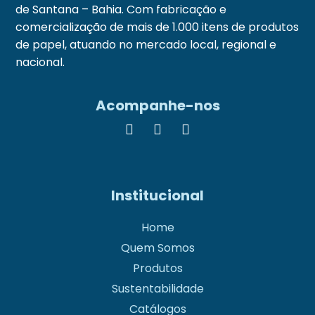
de Santana – Bahia. Com fabricação e
comercialização de mais de 1.000 itens de produtos
de papel, atuando no mercado local, regional e
nacional.
Acompanhe-nos
Institucional
Home
Quem Somos
Produtos
Sustentabilidade
Catálogos