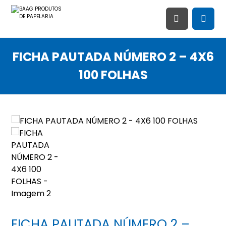
FICHA PAUTADA NÚMERO 2 – 4X6
100 FOLHAS
FICHA PAUTADA NÚMERO 2 –