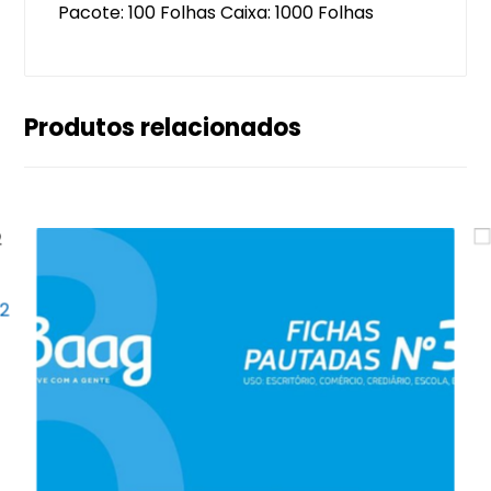
Pacote: 100 Folhas Caixa: 1000 Folhas
Produtos relacionados
X2