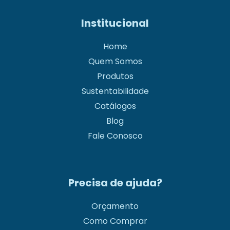
Institucional
Home
Quem Somos
Produtos
Sustentabilidade
Catálogos
Blog
Fale Conosco
Precisa de ajuda?
Orçamento
Como Comprar