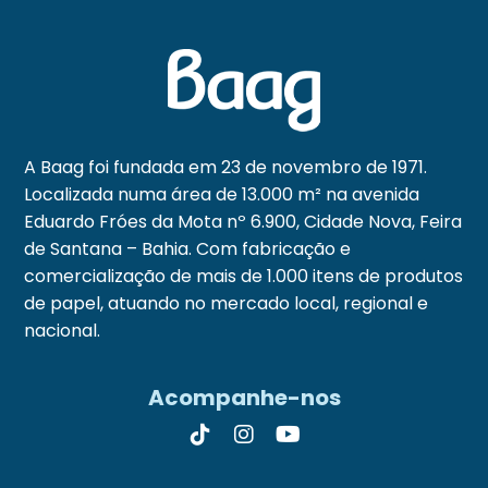
A Baag foi fundada em 23 de novembro de 1971.
Localizada numa área de 13.000 m² na avenida
Eduardo Fróes da Mota nº 6.900, Cidade Nova, Feira
de Santana – Bahia. Com fabricação e
comercialização de mais de 1.000 itens de produtos
de papel, atuando no mercado local, regional e
nacional.
Acompanhe-nos