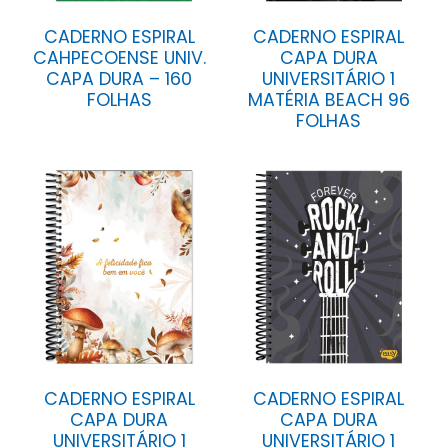
CADERNO ESPIRAL
CADERNO ESPIRAL
CAHPECOENSE UNIV.
CAPA DURA
CAPA DURA – 160
UNIVERSITÁRIO 1
FOLHAS
MATÉRIA BEACH 96
FOLHAS
CADERNO ESPIRAL
CADERNO ESPIRAL
CAPA DURA
CAPA DURA
UNIVERSITÁRIO 1
UNIVERSITÁRIO 1