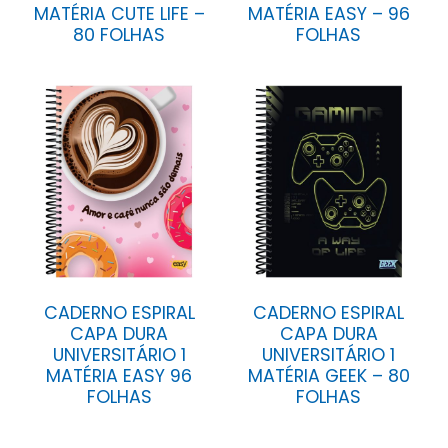
MATÉRIA CUTE LIFE –
MATÉRIA EASY – 96
80 FOLHAS
FOLHAS
CADERNO ESPIRAL
CADERNO ESPIRAL
CAPA DURA
CAPA DURA
UNIVERSITÁRIO 1
UNIVERSITÁRIO 1
MATÉRIA EASY 96
MATÉRIA GEEK – 80
FOLHAS
FOLHAS