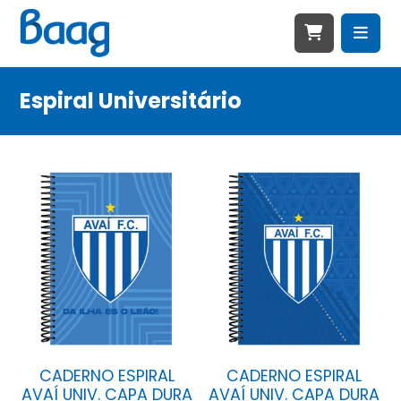
Espiral Universitário
CADERNO ESPIRAL
CADERNO ESPIRAL
AVAÍ UNIV. CAPA DURA
AVAÍ UNIV. CAPA DURA