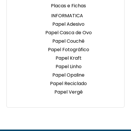
Placas e Fichas
INFORMATICA
Papel Adesivo
Papel Casca de Ovo
Papel Couchê
Papel Fotográfico
Papel Kraft
Papel Linho
Papel Opaline
Papel Reciclado
Papel Vergê