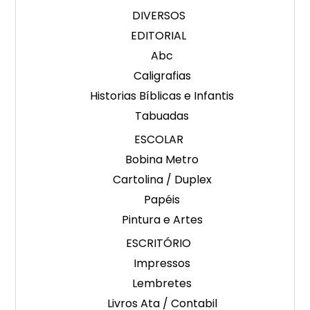
DIVERSOS
EDITORIAL
Abc
Caligrafias
Historias Bíblicas e Infantis
Tabuadas
ESCOLAR
Bobina Metro
Cartolina / Duplex
Papéis
Pintura e Artes
ESCRITÓRIO
Impressos
Lembretes
Livros Ata / Contabil