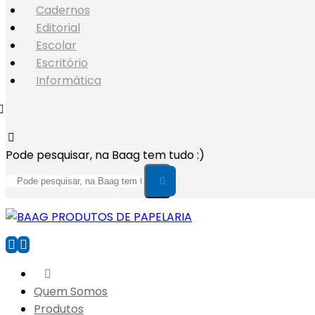
Cadernos
Editorial
Escolar
Escritório
Informática
Pode pesquisar, na Baag tem tudo :)
Quem Somos
Produtos