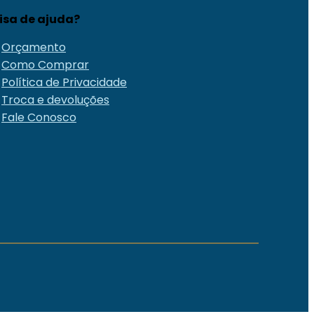
isa de ajuda?
Orçamento
Como Comprar
Política de Privacidade
Troca e devoluções
Fale Conosco