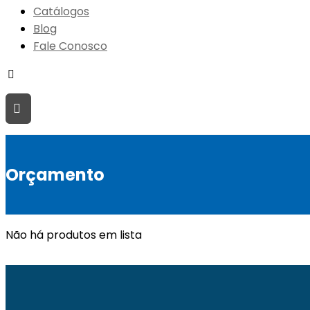
Catálogos
Blog
Fale Conosco
Orçamento
Não há produtos em lista