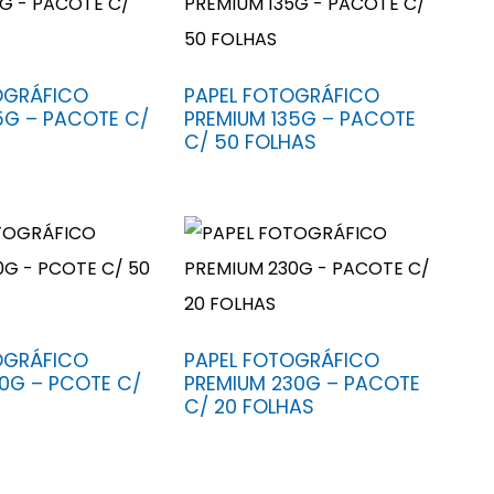
OGRÁFICO
PAPEL FOTOGRÁFICO
5G – PACOTE C/
PREMIUM 135G – PACOTE
C/ 50 FOLHAS
OGRÁFICO
PAPEL FOTOGRÁFICO
80G – PCOTE C/
PREMIUM 230G – PACOTE
C/ 20 FOLHAS