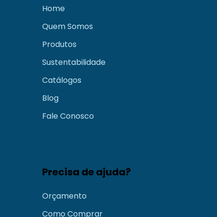
Home
Quem Somos
Produtos
Sustentabilidade
Catálogos
Blog
Fale Conosco
Precisa de ajuda?
Orçamento
Como Comprar