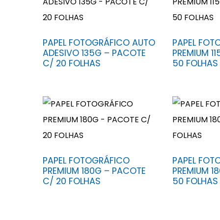
PAPEL FOTOGRÁFICO AUTO
PAPEL FOT
ADESIVO 135G – PACOTE
PREMIUM 11
C/ 20 FOLHAS
50 FOLHAS
PAPEL FOTOGRÁFICO
PAPEL FOT
PREMIUM 180G – PACOTE
PREMIUM 1
C/ 20 FOLHAS
50 FOLHAS