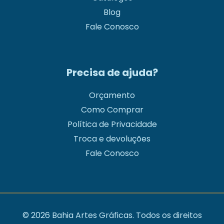
Blog
Fale Conosco
Precisa de ajuda?
Orçamento
Como Comprar
Política de Privacidade
Troca e devoluções
Fale Conosco
© 2026 Bahia Artes Gráficas. Todos os direitos