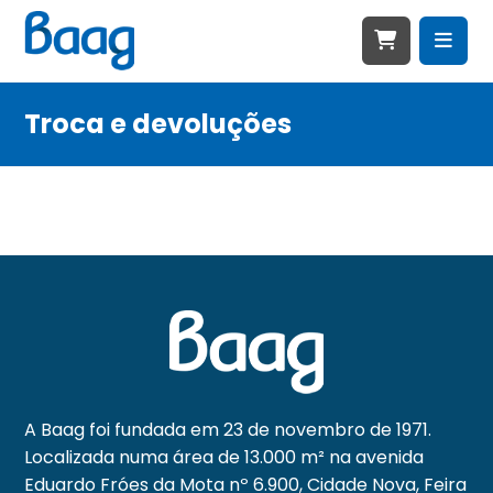
Troca e devoluções
A Baag foi fundada em 23 de novembro de 1971.
Localizada numa área de 13.000 m² na avenida
Eduardo Fróes da Mota nº 6.900, Cidade Nova, Feira