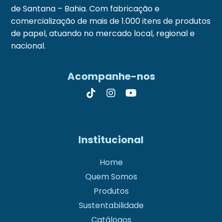
de Santana – Bahia. Com fabricação e
comercialização de mais de 1.000 itens de produtos
de papel, atuando no mercado local, regional e
nacional.
Acompanhe-nos
Institucional
Home
Quem Somos
Produtos
Sustentabilidade
Catálogos