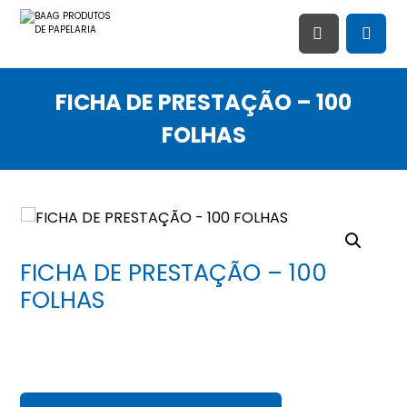
FICHA DE PRESTAÇÃO – 100
FOLHAS
Ampliar imagem
FICHA DE PRESTAÇÃO – 100
FOLHAS