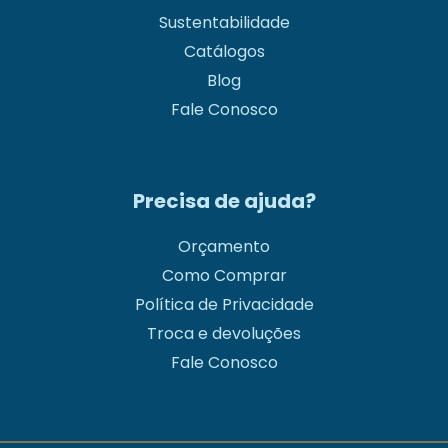
Sustentabilidade
Catálogos
Blog
Fale Conosco
Precisa de ajuda?
Orçamento
Como Comprar
Política de Privacidade
Troca e devoluções
Fale Conosco