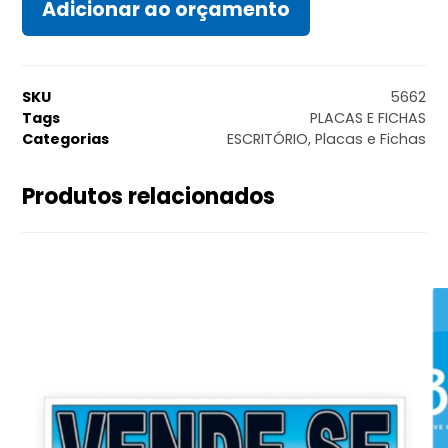
Adicionar ao orçamento
SKU
5662
Tags
PLACAS E FICHAS
Categorias
ESCRITÓRIO
,
Placas e Fichas
Produtos relacionados