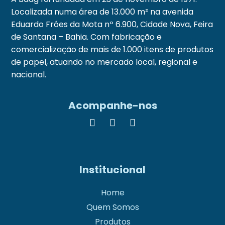
Localizada numa área de 13.000 m² na avenida
Eduardo Fróes da Mota nº 6.900, Cidade Nova, Feira
de Santana – Bahia. Com fabricação e
comercialização de mais de 1.000 itens de produtos
de papel, atuando no mercado local, regional e
nacional.
Acompanhe-nos
Institucional
Home
Quem Somos
Produtos