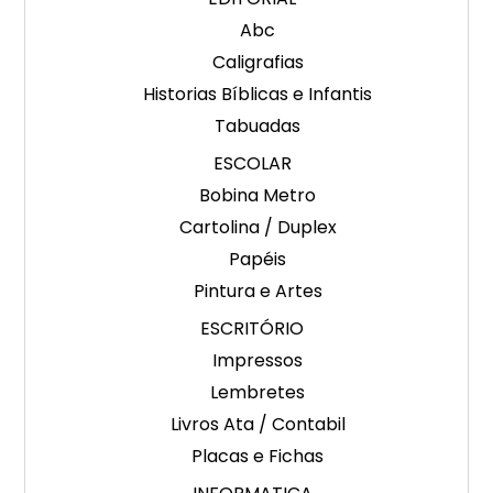
Abc
Caligrafias
Historias Bíblicas e Infantis
Tabuadas
ESCOLAR
Bobina Metro
Cartolina / Duplex
Papéis
Pintura e Artes
ESCRITÓRIO
Impressos
Lembretes
Livros Ata / Contabil
Placas e Fichas