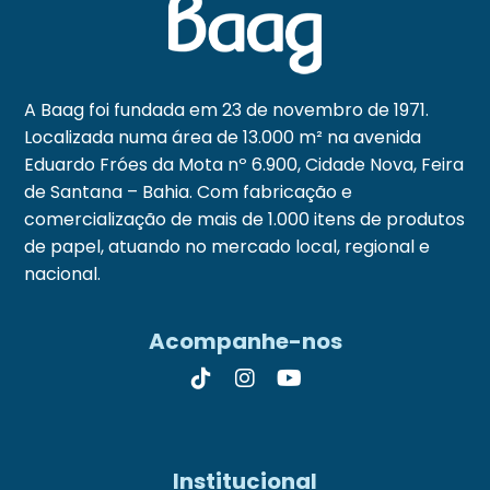
A Baag foi fundada em 23 de novembro de 1971.
Localizada numa área de 13.000 m² na avenida
Eduardo Fróes da Mota nº 6.900, Cidade Nova, Feira
de Santana – Bahia. Com fabricação e
comercialização de mais de 1.000 itens de produtos
de papel, atuando no mercado local, regional e
nacional.
Acompanhe-nos
Institucional