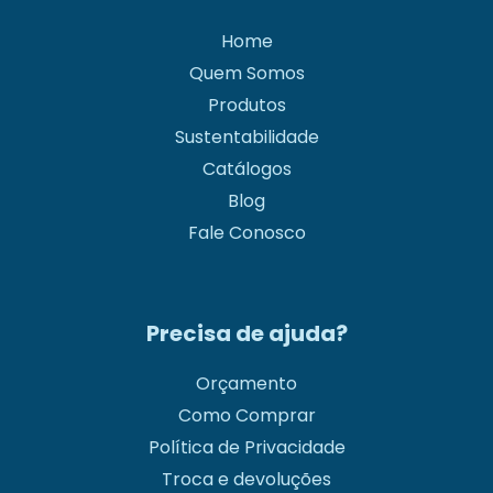
Home
Quem Somos
Produtos
Sustentabilidade
Catálogos
Blog
Fale Conosco
Precisa de ajuda?
Orçamento
Como Comprar
Política de Privacidade
Troca e devoluções