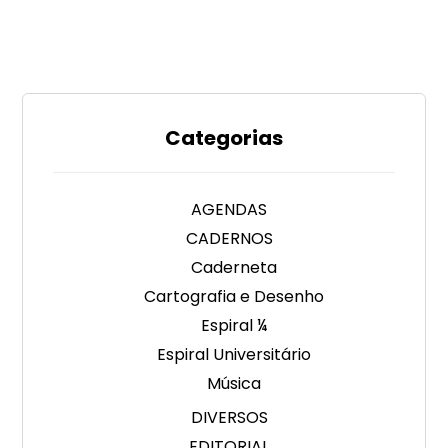
Categorias
AGENDAS
CADERNOS
Caderneta
Cartografia e Desenho
Espiral ¼
Espiral Universitário
Música
DIVERSOS
EDITORIAL