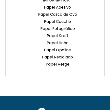
INFORMATICA
Papel Adesivo
Papel Casca de Ovo
Papel Couchê
Papel Fotográfico
Papel Kraft
Papel Linho
Papel Opaline
Papel Reciclado
Papel Vergê