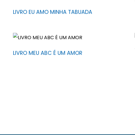
LIVRO EU AMO MINHA TABUADA
LIVRO MEU ABC É UM AMOR