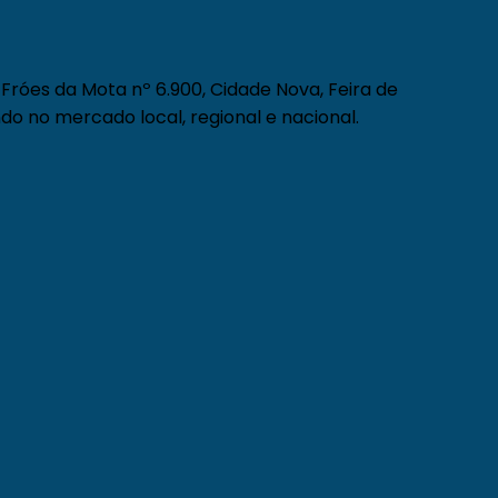
Fróes da Mota nº 6.900, Cidade Nova, Feira de
do no mercado local, regional e nacional.