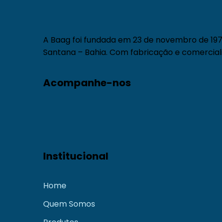
A Baag foi fundada em 23 de novembro de 1971
Santana – Bahia. Com fabricação e comerciali
Acompanhe-nos
Institucional
Home
Quem Somos