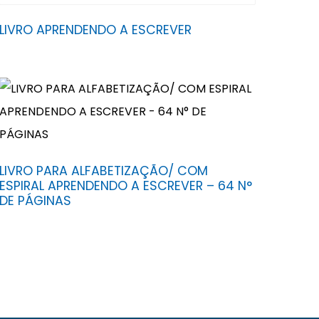
LIVRO APRENDENDO A ESCREVER
LIVRO PARA ALFABETIZAÇÃO/ COM
ESPIRAL APRENDENDO A ESCREVER – 64 N°
DE PÁGINAS