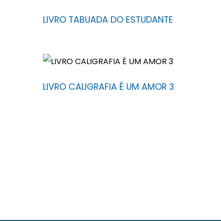
LIVRO TABUADA DO ESTUDANTE
LIVRO CALIGRAFIA É UM AMOR 3