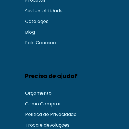
Produtos
Sustentabilidade
Catálogos
Blog
Fale Conosco
Precisa de ajuda?
Orçamento
Como Comprar
Política de Privacidade
Troca e devoluções