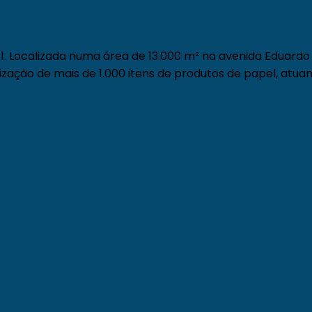
. Localizada numa área de 13.000 m² na avenida Eduardo 
zação de mais de 1.000 itens de produtos de papel, atuan