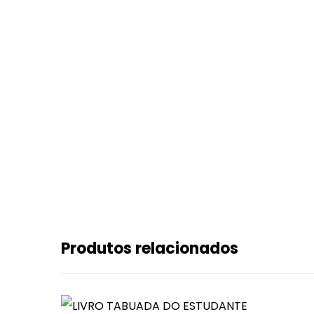
Produtos relacionados