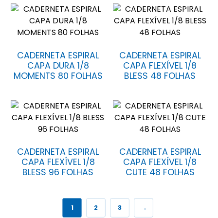
CADERNETA ESPIRAL
CADERNETA ESPIRAL
CAPA DURA 1/8
CAPA FLEXÍVEL 1/8
MOMENTS 80 FOLHAS
BLESS 48 FOLHAS
CADERNETA ESPIRAL
CADERNETA ESPIRAL
CAPA FLEXÍVEL 1/8
CAPA FLEXÍVEL 1/8
BLESS 96 FOLHAS
CUTE 48 FOLHAS
1
2
3
→