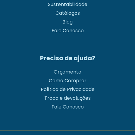
Sustentabilidade
Catálogos
Blog
Fale Conosco
Precisa de ajuda?
Orçamento
Como Comprar
Política de Privacidade
Troca e devoluções
Fale Conosco