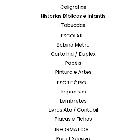
Caligrafias
Historias Bíblicas e Infantis
Tabuadas
ESCOLAR
Bobina Metro
Cartolina / Duplex
Papéis
Pintura e Artes
ESCRITÓRIO
Impressos
Lembretes
Livros Ata / Contabil
Placas e Fichas
INFORMATICA
Papel Adesivo