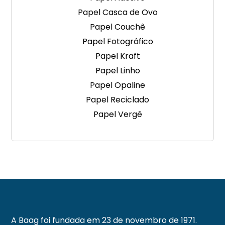
Papel Casca de Ovo
Papel Couchê
Papel Fotográfico
Papel Kraft
Papel Linho
Papel Opaline
Papel Reciclado
Papel Vergê
A Baag foi fundada em 23 de novembro de 1971.