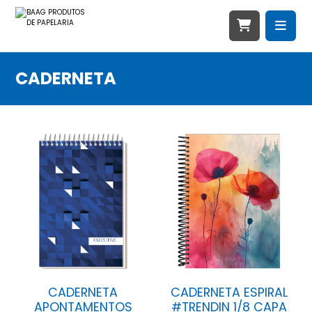
CADERNETA
CADERNETA
CADERNETA ESPIRAL
APONTAMENTOS
#TRENDIN 1/8 CAPA