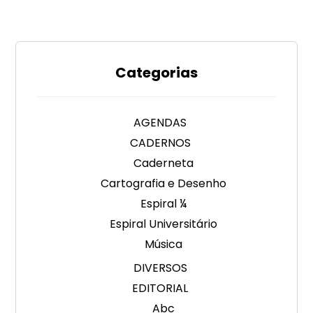
Categorias
AGENDAS
CADERNOS
Caderneta
Cartografia e Desenho
Espiral ¼
Espiral Universitário
Música
DIVERSOS
EDITORIAL
Abc