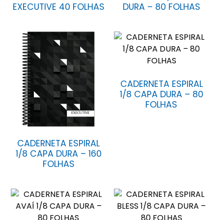
EXECUTIVE 40 FOLHAS
DURA – 80 FOLHAS
CADERNETA ESPIRAL
1/8 CAPA DURA – 80
FOLHAS
CADERNETA ESPIRAL
1/8 CAPA DURA – 160
FOLHAS