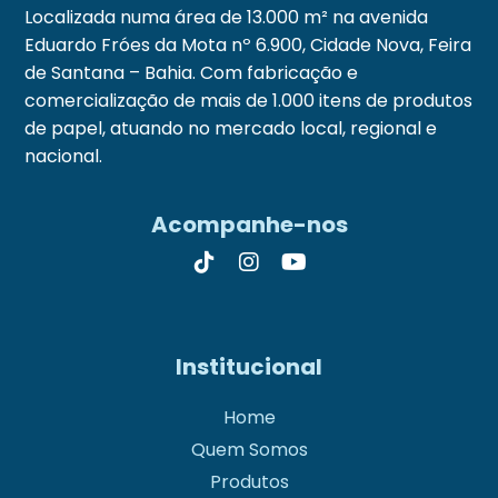
Localizada numa área de 13.000 m² na avenida
Eduardo Fróes da Mota nº 6.900, Cidade Nova, Feira
de Santana – Bahia. Com fabricação e
comercialização de mais de 1.000 itens de produtos
de papel, atuando no mercado local, regional e
nacional.
Acompanhe-nos
Institucional
Home
Quem Somos
Produtos