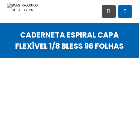
CADERNETA ESPIRAL CAPA
FLEXÍVEL 1/8 BLESS 96 FOLHAS