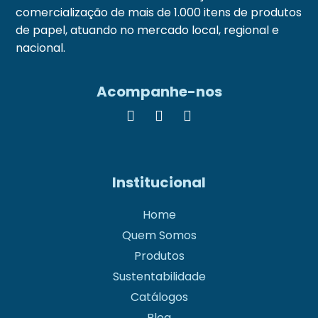
comercialização de mais de 1.000 itens de produtos
de papel, atuando no mercado local, regional e
nacional.
Acompanhe-nos
Institucional
Home
Quem Somos
Produtos
Sustentabilidade
Catálogos
Blog