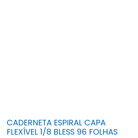
CADERNETA ESPIRAL CAPA
FLEXÍVEL 1/8 BLESS 96 FOLHAS