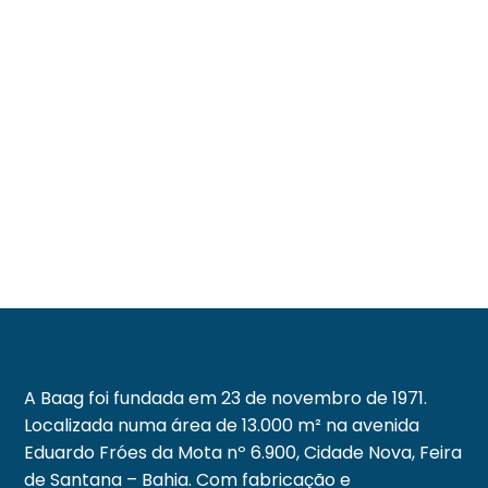
A Baag foi fundada em 23 de novembro de 1971.
Localizada numa área de 13.000 m² na avenida
Eduardo Fróes da Mota nº 6.900, Cidade Nova, Feira
de Santana – Bahia. Com fabricação e