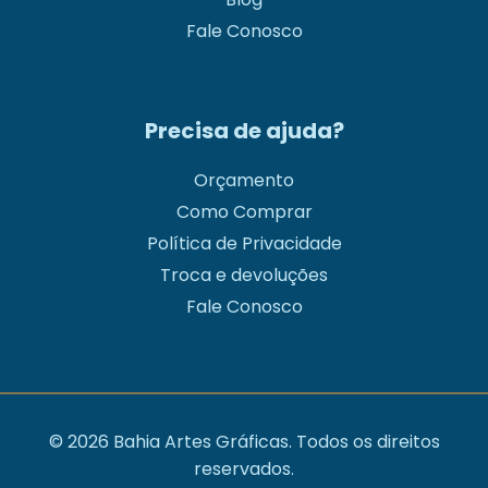
Fale Conosco
Precisa de ajuda?
Orçamento
Como Comprar
Política de Privacidade
Troca e devoluções
Fale Conosco
© 2026 Bahia Artes Gráficas. Todos os direitos
reservados.