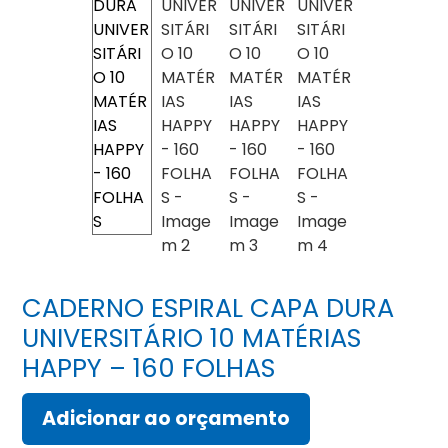
CADERNO ESPIRAL CAPA DURA
UNIVERSITÁRIO 10 MATÉRIAS
HAPPY – 160 FOLHAS
Adicionar ao orçamento