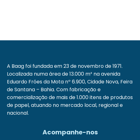
A Baag foi fundada em 23 de novembro de 1971.
Localizada numa área de 13.000 m² na avenida
Eduardo Fróes da Mota nº 6.900, Cidade Nova, Feira
de Santana – Bahia. Com fabricação e
comercialização de mais de 1.000 itens de produtos
de papel, atuando no mercado local, regional e
nacional.
Acompanhe-nos