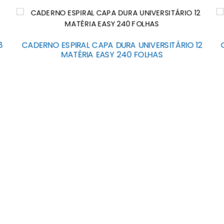
8
CADERNO ESPIRAL CAPA DURA UNIVERSITÁRIO 12
MATÉRIA EASY 240 FOLHAS