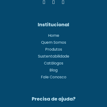
Institucional
Home
Quem Somos
Produtos
Sustentabilidade
Catálogos
Blog
Fale Conosco
Precisa de ajuda?