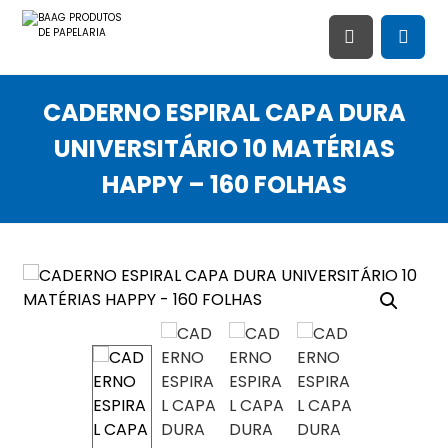
CADERNO ESPIRAL CAPA DURA
UNIVERSITÁRIO 10 MATÉRIAS
HAPPY – 160 FOLHAS
Ampliar imagem