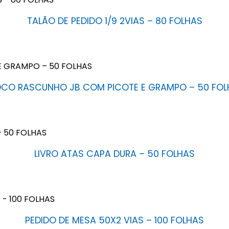
TALÃO DE PEDIDO 1/9 2VIAS – 80 FOLHAS
OCO RASCUNHO JB COM PICOTE E GRAMPO – 50 FOL
LIVRO ATAS CAPA DURA – 50 FOLHAS
PEDIDO DE MESA 50X2 VIAS – 100 FOLHAS