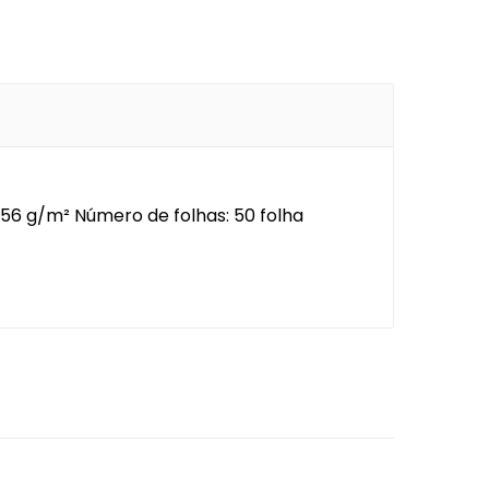
56 g/m² Número de folhas: 50 folha