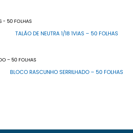
TALÃO DE NEUTRA 1/18 1VIAS – 50 FOLHAS
BLOCO RASCUNHO SERRILHADO – 50 FOLHAS