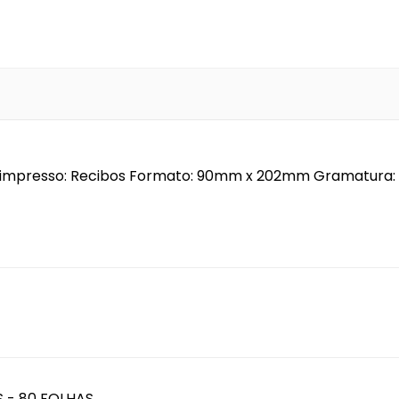
de impresso: Recibos Formato: 90mm x 202mm Gramatura: 