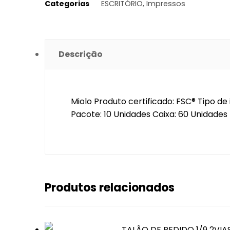
Categorias
ESCRITÓRIO
,
Impressos
Descrição
Miolo Produto certificado: FSC® Tipo 
Pacote: 10 Unidades Caixa: 60 Unidades
Produtos relacionados