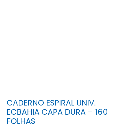
CADERNO ESPIRAL UNIV.
ECBAHIA CAPA DURA – 160
FOLHAS