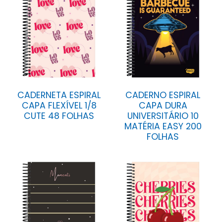
CADERNETA ESPIRAL
CADERNO ESPIRAL
CAPA FLEXÍVEL 1/8
CAPA DURA
CUTE 48 FOLHAS
UNIVERSITÁRIO 10
MATÉRIA EASY 200
FOLHAS