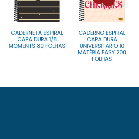
CADERNETA ESPIRAL
CADERNO ESPIRAL
CAPA DURA 1/8
CAPA DURA
MOMENTS 80 FOLHAS
UNIVERSITÁRIO 10
MATÉRIA EASY 200
FOLHAS
A Baag foi fundada em 23 de novembro de 1971.