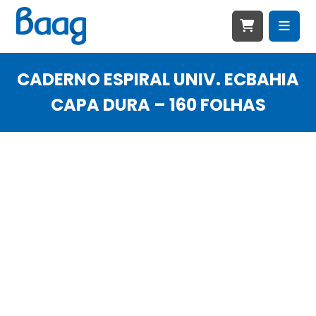
CADERNO ESPIRAL UNIV. ECBAHIA
CAPA DURA – 160 FOLHAS