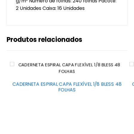
g/m² Número de folhas: 240 folhas Pacote:
2 Unidades Caixa: 16 Unidades
Produtos relacionados
CADERNETA ESPIRAL CAPA FLEXÍVEL 1/8 BLESS 48
FOLHAS