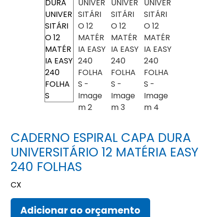
CADERNO ESPIRAL CAPA DURA
UNIVERSITÁRIO 12 MATÉRIA EASY
240 FOLHAS
CX
Adicionar ao orçamento