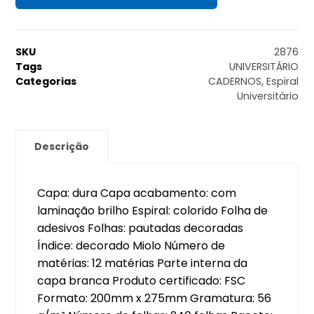
SKU
2876
Tags
UNIVERSITÁRIO
Categorias
CADERNOS
,
Espiral
Universitário
Descrição
Capa: dura Capa acabamento: com
laminação brilho Espiral: colorido Folha de
adesivos Folhas: pautadas decoradas
Índice: decorado Miolo Número de
matérias: 12 matérias Parte interna da
capa branca Produto certificado: FSC
Formato: 200mm x 275mm Gramatura: 56