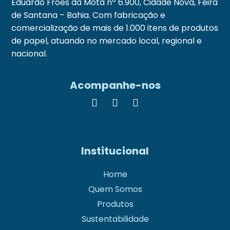
Eduardo Fróes da Mota nº 6.900, Cidade Nova, Feira
de Santana – Bahia. Com fabricação e
comercialização de mais de 1.000 itens de produtos
de papel, atuando no mercado local, regional e
nacional.
Acompanhe-nos
Institucional
Home
Quem Somos
Produtos
Sustentabilidade