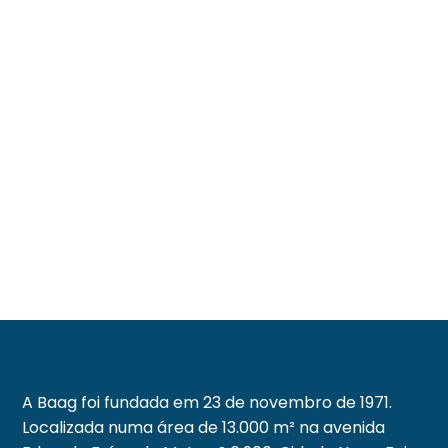
A Baag foi fundada em 23 de novembro de 1971.
Localizada numa área de 13.000 m² na avenida