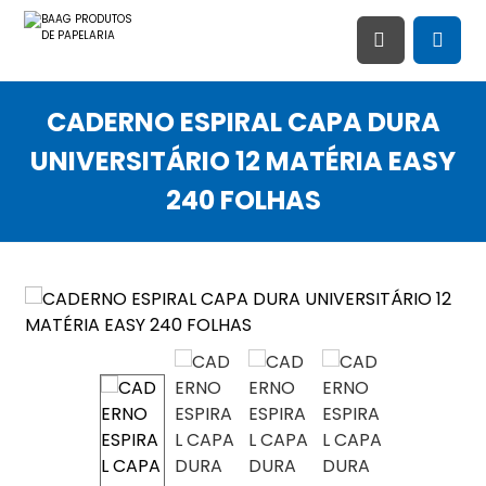
CADERNO ESPIRAL CAPA DURA
UNIVERSITÁRIO 12 MATÉRIA EASY
240 FOLHAS