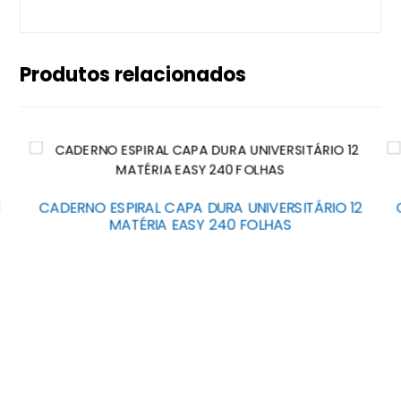
Produtos relacionados
1
CADERNO ESPIRAL CAPA DURA UNIVERSITÁRIO 12
MATÉRIA EASY 240 FOLHAS