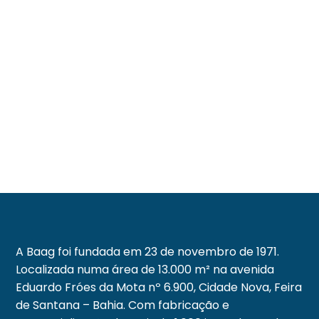
A Baag foi fundada em 23 de novembro de 1971.
Localizada numa área de 13.000 m² na avenida
Eduardo Fróes da Mota nº 6.900, Cidade Nova, Feira
de Santana – Bahia. Com fabricação e