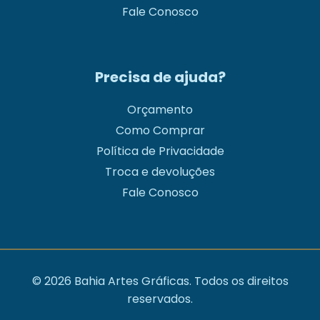
Fale Conosco
Precisa de ajuda?
Orçamento
Como Comprar
Política de Privacidade
Troca e devoluções
Fale Conosco
© 2026 Bahia Artes Gráficas. Todos os direitos
reservados.