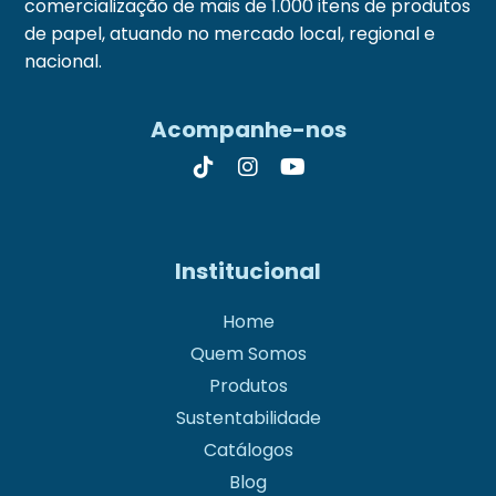
comercialização de mais de 1.000 itens de produtos
de papel, atuando no mercado local, regional e
nacional.
Acompanhe-nos
Institucional
Home
Quem Somos
Produtos
Sustentabilidade
Catálogos
Blog