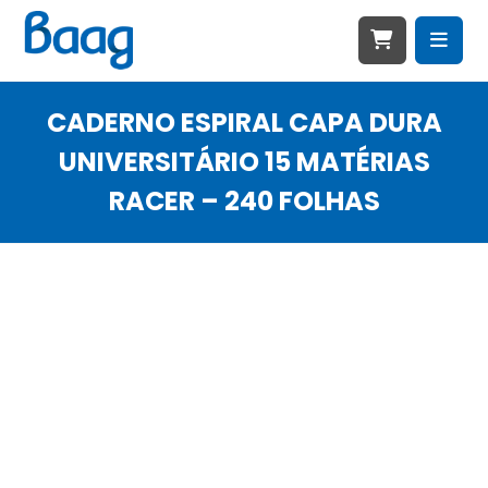
CADERNO ESPIRAL CAPA DURA
UNIVERSITÁRIO 15 MATÉRIAS
RACER – 240 FOLHAS