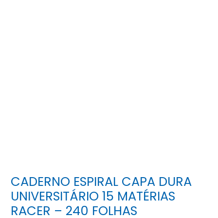
CADERNO ESPIRAL CAPA DURA
UNIVERSITÁRIO 15 MATÉRIAS
RACER – 240 FOLHAS