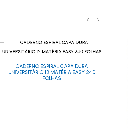
CADERNO ESPIRAL CAPA DURA
UNIVERSITÁRIO 12 MATÉRIA EASY 240
FOLHAS