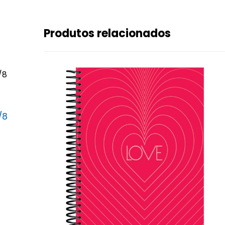
Produtos relacionados
/8