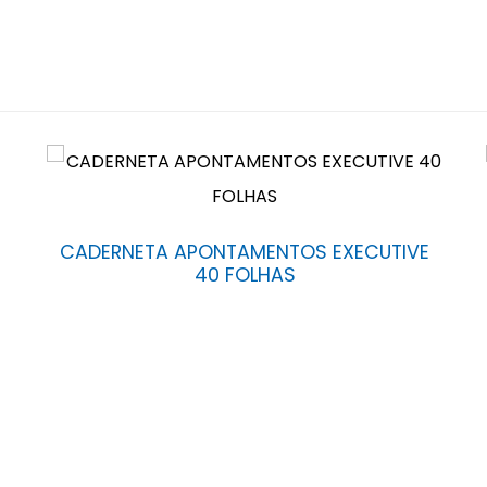
CADERNETA APONTAMENTOS EXECUTIVE
40 FOLHAS