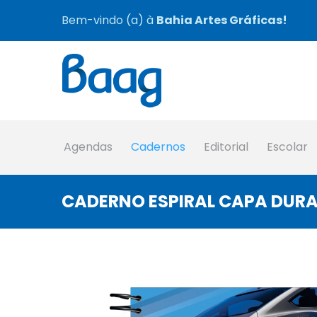
Bem-vindo (a) à
Bahia Artes Gráficas!
Agendas
Cadernos
Editorial
Escolar
CADERNO ESPIRAL CAPA DURA 