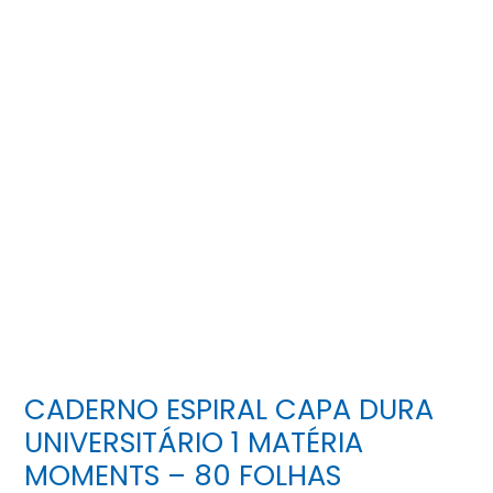
CADERNO ESPIRAL CAPA DURA
UNIVERSITÁRIO 1 MATÉRIA
MOMENTS – 80 FOLHAS