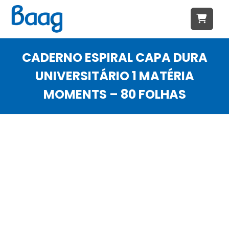
CADERNO ESPIRAL CAPA DURA
UNIVERSITÁRIO 1 MATÉRIA
MOMENTS – 80 FOLHAS