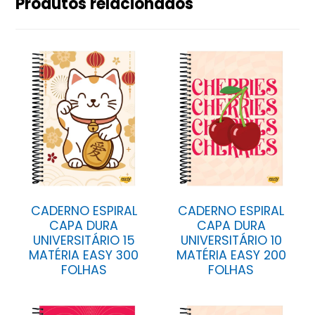
Produtos relacionados
CADERNO ESPIRAL
CADERNO ESPIRAL
CAPA DURA
CAPA DURA
UNIVERSITÁRIO 15
UNIVERSITÁRIO 10
MATÉRIA EASY 300
MATÉRIA EASY 200
FOLHAS
FOLHAS