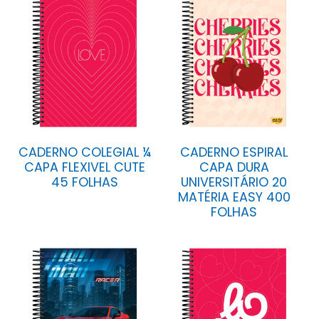
CADERNO COLEGIAL ¼
CADERNO ESPIRAL
CAPA FLEXIVEL CUTE
CAPA DURA
45 FOLHAS
UNIVERSITÁRIO 20
MATÉRIA EASY 400
FOLHAS