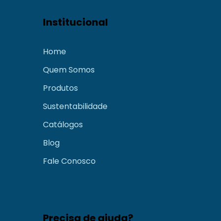
Institucional
Home
Quem Somos
Produtos
Sustentabilidade
Catálogos
Blog
Fale Conosco
Precisa de ajuda?