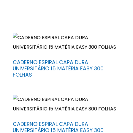
CADERNO ESPIRAL CAPA DURA
UNIVERSITÁRIO 15 MATÉRIA EASY 300
FOLHAS
CADERNO ESPIRAL CAPA DURA
UNIVERSITÁRIO 15 MATÉRIA EASY 300