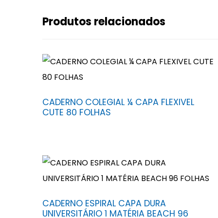
Produtos relacionados
CADERNO COLEGIAL ¼ CAPA FLEXIVEL
CUTE 80 FOLHAS
CADERNO ESPIRAL CAPA DURA
UNIVERSITÁRIO 1 MATÉRIA BEACH 96