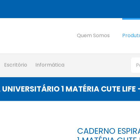
Quem Somos
Produt
Escritório
Informática
UNIVERSITÁRIO 1 MATÉRIA CUTE LIFE 
CADERNO ESPIR