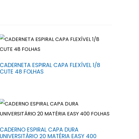
CADERNETA ESPIRAL CAPA FLEXÍVEL 1/8
CUTE 48 FOLHAS
CADERNO ESPIRAL CAPA DURA
UNIVERSITÁRIO 20 MATÉRIA EASY 400