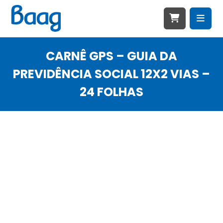
CARNÊ GPS – GUIA DA
PREVIDÊNCIA SOCIAL 12X2 VIAS –
24 FOLHAS