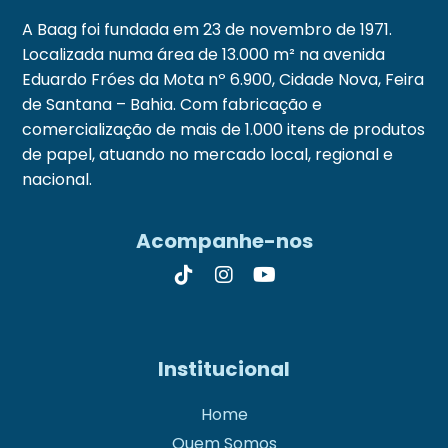
A Baag foi fundada em 23 de novembro de 1971.
Localizada numa área de 13.000 m² na avenida
Eduardo Fróes da Mota nº 6.900, Cidade Nova, Feira
de Santana – Bahia. Com fabricação e
comercialização de mais de 1.000 itens de produtos
de papel, atuando no mercado local, regional e
nacional.
Acompanhe-nos
Institucional
Home
Quem Somos