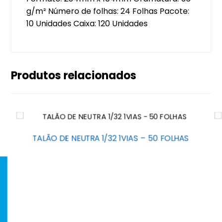
g/m² Número de folhas: 24 Folhas Pacote:
10 Unidades Caixa: 120 Unidades
Produtos relacionados
TALÃO DE NEUTRA 1/32 1VIAS – 50 FOLHAS