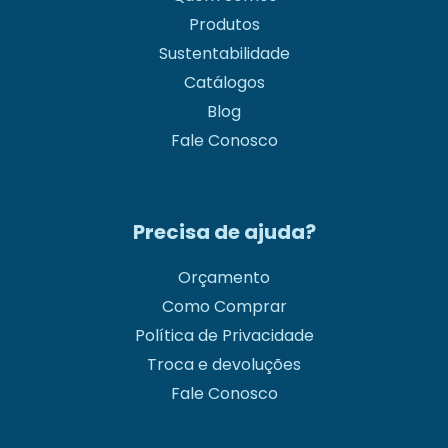
Produtos
Sustentabilidade
Catálogos
Blog
Fale Conosco
Precisa de ajuda?
Orçamento
Como Comprar
Política de Privacidade
Troca e devoluções
Fale Conosco