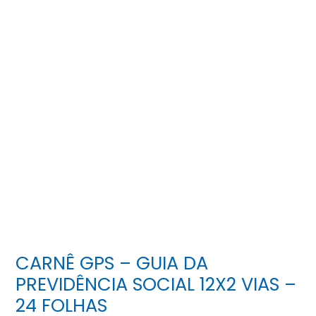
CARNÊ GPS – GUIA DA
PREVIDÊNCIA SOCIAL 12X2 VIAS –
24 FOLHAS