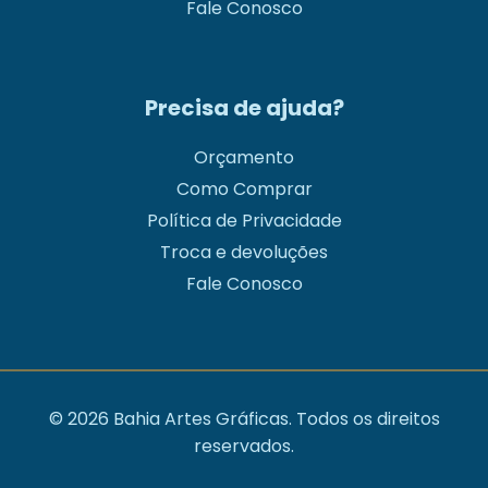
Fale Conosco
Precisa de ajuda?
Orçamento
Como Comprar
Política de Privacidade
Troca e devoluções
Fale Conosco
© 2026 Bahia Artes Gráficas. Todos os direitos
reservados.