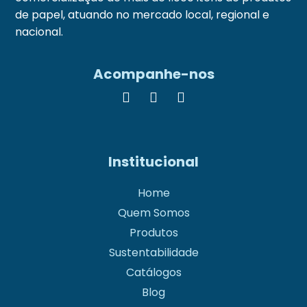
de papel, atuando no mercado local, regional e
nacional.
Acompanhe-nos
Institucional
Home
Quem Somos
Produtos
Sustentabilidade
Catálogos
Blog