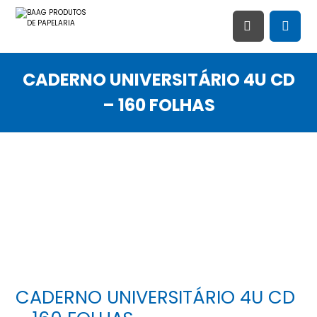
CADERNO UNIVERSITÁRIO 4U CD
– 160 FOLHAS
CADERNO UNIVERSITÁRIO 4U CD