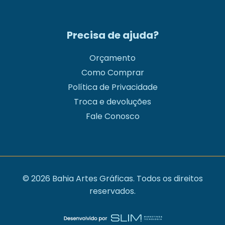
Precisa de ajuda?
Orçamento
Como Comprar
Política de Privacidade
Troca e devoluções
Fale Conosco
© 2026 Bahia Artes Gráficas. Todos os direitos
reservados.