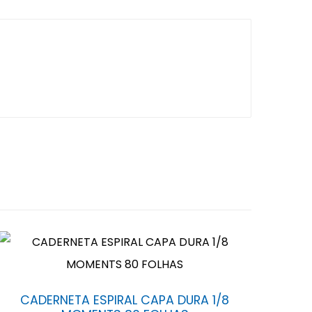
CADERNETA ESPIRAL CAPA DURA 1/8