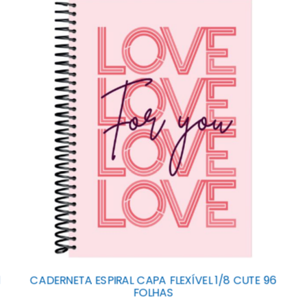
1
CADERNETA ESPIRAL CAPA FLEXÍVEL 1/8 CUTE 96
FOLHAS