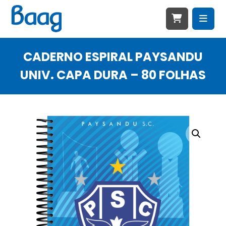
CADERNO ESPIRAL PAYSANDU
UNIV. CAPA DURA – 80 FOLHAS
Ampliar imagem