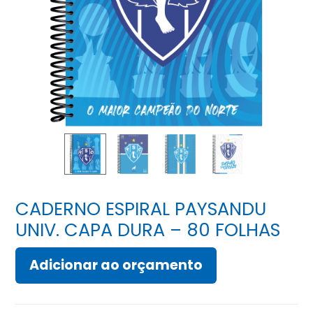
CADERNO ESPIRAL PAYSANDU
UNIV. CAPA DURA – 80 FOLHAS
Adicionar ao orçamento