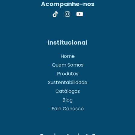
Acompanhe-nos
Institucional
Home
Quem Somos
Produtos
Sustentabilidade
Catálogos
Blog
Fale Conosco