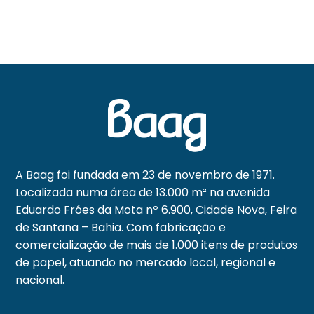
A Baag foi fundada em 23 de novembro de 1971.
Localizada numa área de 13.000 m² na avenida
Eduardo Fróes da Mota nº 6.900, Cidade Nova, Feira
de Santana – Bahia. Com fabricação e
comercialização de mais de 1.000 itens de produtos
de papel, atuando no mercado local, regional e
nacional.