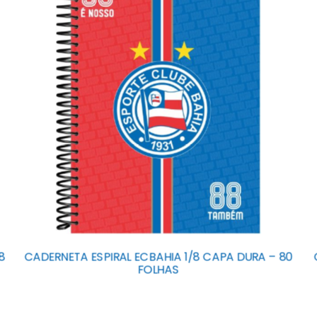
8
CADERNETA ESPIRAL ECBAHIA 1/8 CAPA DURA – 80
FOLHAS