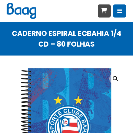
CADERNO ESPIRAL ECBAHIA 1/4
CD – 80 FOLHAS
Ampliar imagem