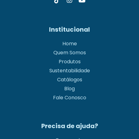
Institucional
Home
Quem Somos
Produtos
Sustentabilidade
Catálogos
Blog
Fale Conosco
Precisa de ajuda?