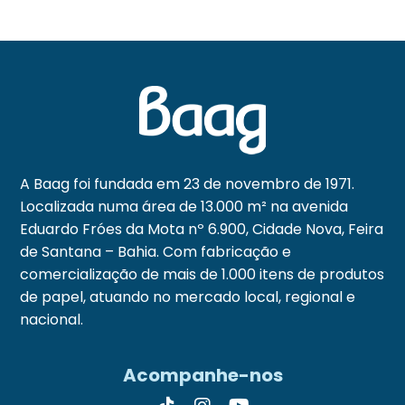
A Baag foi fundada em 23 de novembro de 1971.
Localizada numa área de 13.000 m² na avenida
Eduardo Fróes da Mota nº 6.900, Cidade Nova, Feira
de Santana – Bahia. Com fabricação e
comercialização de mais de 1.000 itens de produtos
de papel, atuando no mercado local, regional e
nacional.
Acompanhe-nos