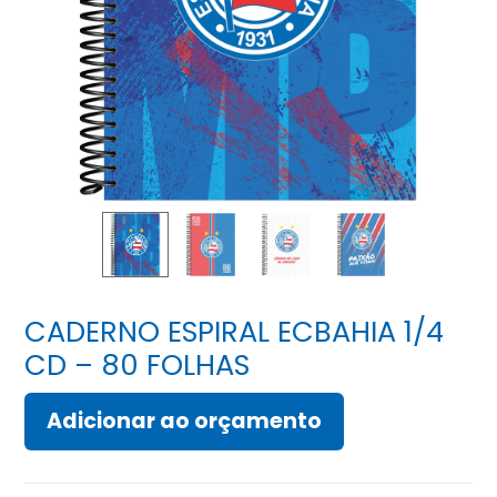
CADERNO ESPIRAL ECBAHIA 1/4
CD – 80 FOLHAS
Adicionar ao orçamento