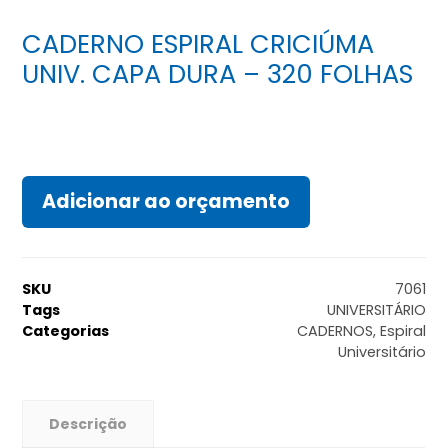
CADERNO ESPIRAL CRICIÚMA
UNIV. CAPA DURA – 320 FOLHAS
Adicionar ao orçamento
SKU
7061
Tags
UNIVERSITÁRIO
Categorias
CADERNOS
,
Espiral
Universitário
Descrição