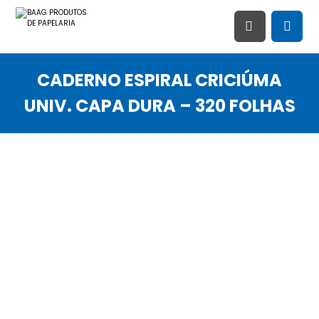
CADERNO ESPIRAL CRICIÚMA
UNIV. CAPA DURA – 320 FOLHAS