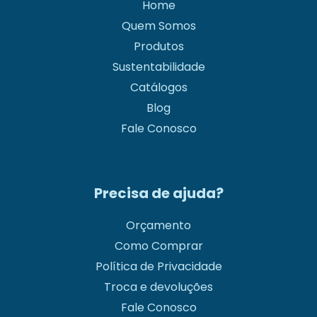
Home
Quem Somos
Produtos
Sustentabilidade
Catálogos
Blog
Fale Conosco
Precisa de ajuda?
Orçamento
Como Comprar
Política de Privacidade
Troca e devoluções
Fale Conosco