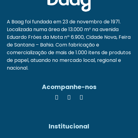
A Baag foi fundada em 23 de novembro de 1971.
Localizada numa área de 13.000 m² na avenida
Eduardo Fróes da Mota nº 6.900, Cidade Nova, Feira
de Santana – Bahia. Com fabricação e
comercialização de mais de 1.000 itens de produtos
de papel, atuando no mercado local, regional e
nacional.
Acompanhe-nos
Institucional