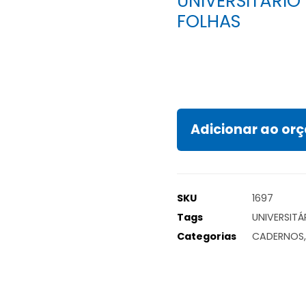
UNIVERSITÁRIO
FOLHAS
Adicionar ao o
SKU
1697
Tags
UNIVERSITÁ
Categorias
CADERNOS