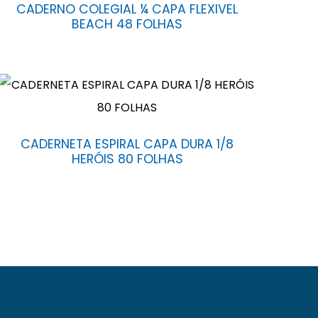
CADERNO COLEGIAL ¼ CAPA FLEXIVEL
BEACH 48 FOLHAS
CADERNETA ESPIRAL CAPA DURA 1/8
HERÓIS 80 FOLHAS