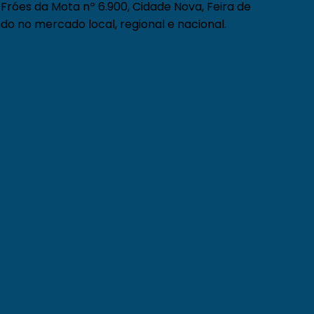
Fróes da Mota nº 6.900, Cidade Nova, Feira de
do no mercado local, regional e nacional.