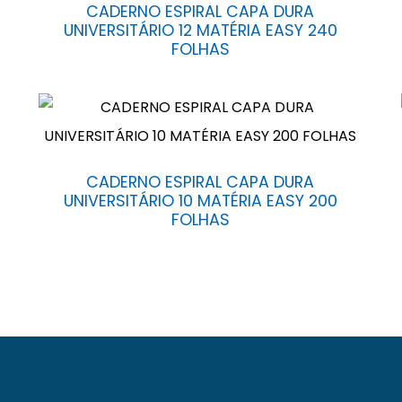
CADERNO ESPIRAL CAPA DURA
UNIVERSITÁRIO 12 MATÉRIA EASY 240
FOLHAS
CADERNO ESPIRAL CAPA DURA
UNIVERSITÁRIO 10 MATÉRIA EASY 200
FOLHAS