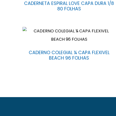
CADERNETA ESPIRAL LOVE CAPA DURA 1/8
80 FOLHAS
CADERNO COLEGIAL ¼ CAPA FLEXIVEL
BEACH 96 FOLHAS