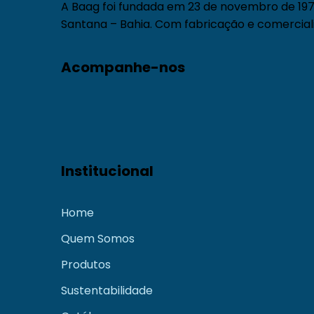
A Baag foi fundada em 23 de novembro de 1971
Santana – Bahia. Com fabricação e comerciali
Acompanhe-nos
Institucional
Home
Quem Somos
Produtos
Sustentabilidade