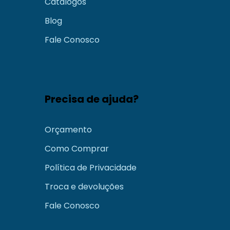
Catálogos
Blog
Fale Conosco
Precisa de ajuda?
Orçamento
Como Comprar
Política de Privacidade
Troca e devoluções
Fale Conosco