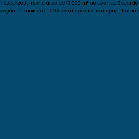
. Localizada numa área de 13.000 m² na avenida Eduardo 
zação de mais de 1.000 itens de produtos de papel, atuan