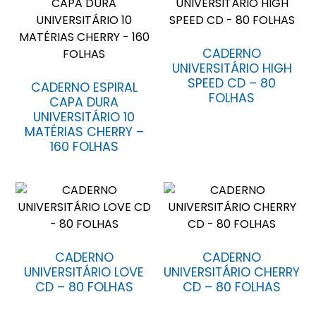
CADERNO
UNIVERSITÁRIO HIGH
SPEED CD – 80
CADERNO ESPIRAL
FOLHAS
CAPA DURA
UNIVERSITÁRIO 10
MATÉRIAS CHERRY –
160 FOLHAS
CADERNO
CADERNO
UNIVERSITÁRIO LOVE
UNIVERSITÁRIO CHERRY
CD – 80 FOLHAS
CD – 80 FOLHAS