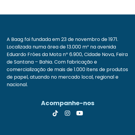
A Baag foi fundada em 23 de novembro de 1971.
Localizada numa área de 13.000 m² na avenida
Eduardo Fróes da Mota nº 6.900, Cidade Nova, Feira
de Santana – Bahia. Com fabricação e
comercialização de mais de 1.000 itens de produtos
de papel, atuando no mercado local, regional e
nacional.
Acompanhe-nos