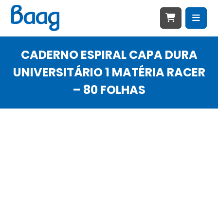
CADERNO ESPIRAL CAPA DURA
UNIVERSITÁRIO 1 MATÉRIA RACER
– 80 FOLHAS