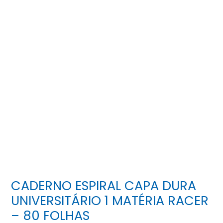
CADERNO ESPIRAL CAPA DURA
UNIVERSITÁRIO 1 MATÉRIA RACER
– 80 FOLHAS