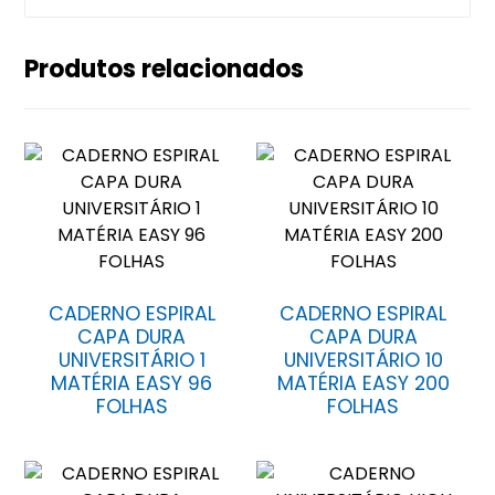
Produtos relacionados
CADERNO ESPIRAL
CADERNO ESPIRAL
CAPA DURA
CAPA DURA
UNIVERSITÁRIO 1
UNIVERSITÁRIO 10
MATÉRIA EASY 96
MATÉRIA EASY 200
FOLHAS
FOLHAS