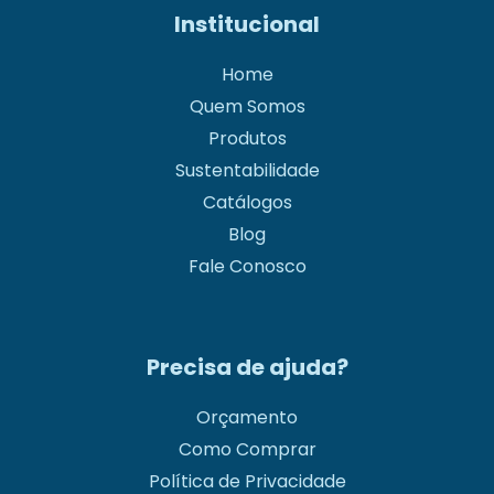
Institucional
Home
Quem Somos
Produtos
Sustentabilidade
Catálogos
Blog
Fale Conosco
Precisa de ajuda?
Orçamento
Como Comprar
Política de Privacidade