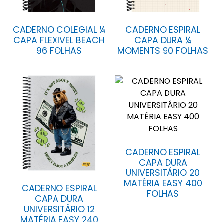
CADERNO COLEGIAL ¼
CADERNO ESPIRAL
CAPA FLEXIVEL BEACH
CAPA DURA ¼
96 FOLHAS
MOMENTS 90 FOLHAS
CADERNO ESPIRAL
CAPA DURA
UNIVERSITÁRIO 20
MATÉRIA EASY 400
CADERNO ESPIRAL
FOLHAS
CAPA DURA
UNIVERSITÁRIO 12
MATÉRIA EASY 240