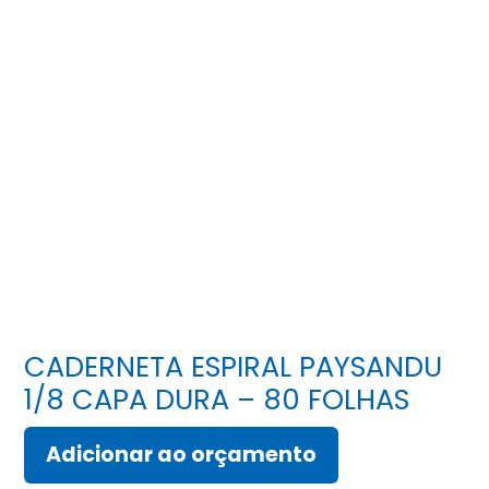
CADERNETA ESPIRAL PAYSANDU
1/8 CAPA DURA – 80 FOLHAS
Adicionar ao orçamento