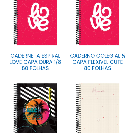
CADERNETA ESPIRAL
CADERNO COLEGIAL ¼
LOVE CAPA DURA 1/8
CAPA FLEXIVEL CUTE
80 FOLHAS
80 FOLHAS