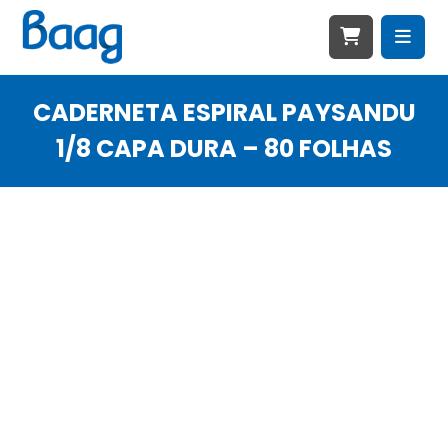
CADERNETA ESPIRAL PAYSANDU
1/8 CAPA DURA – 80 FOLHAS