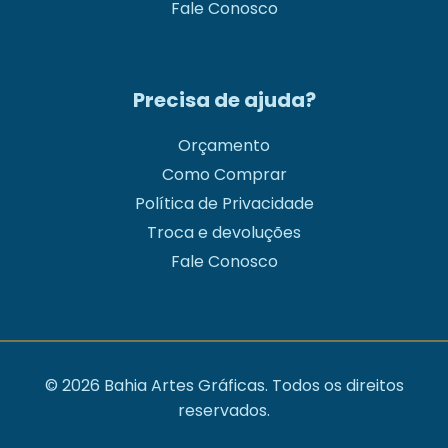
Fale Conosco
Precisa de ajuda?
Orçamento
Como Comprar
Política de Privacidade
Troca e devoluções
Fale Conosco
© 2026 Bahia Artes Gráficas. Todos os direitos
reservados.