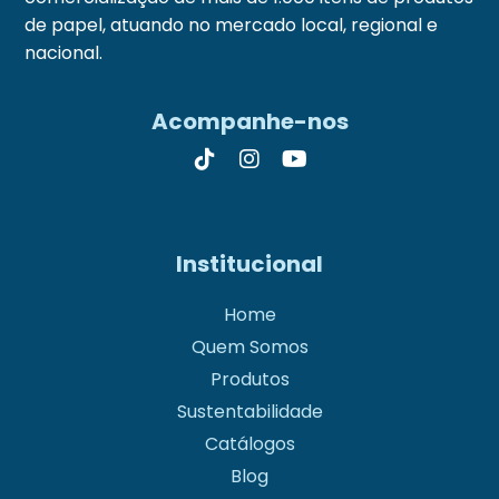
de papel, atuando no mercado local, regional e
nacional.
Acompanhe-nos
Institucional
Home
Quem Somos
Produtos
Sustentabilidade
Catálogos
Blog