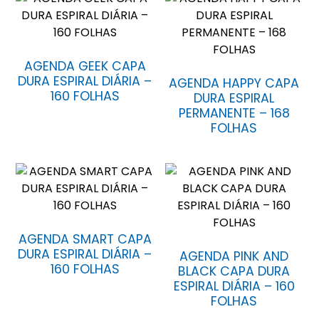
AGENDA GEEK CAPA
DURA ESPIRAL DIÁRIA –
AGENDA HAPPY CAPA
160 FOLHAS
DURA ESPIRAL
PERMANENTE – 168
FOLHAS
AGENDA SMART CAPA
DURA ESPIRAL DIÁRIA –
AGENDA PINK AND
160 FOLHAS
BLACK CAPA DURA
ESPIRAL DIÁRIA – 160
FOLHAS