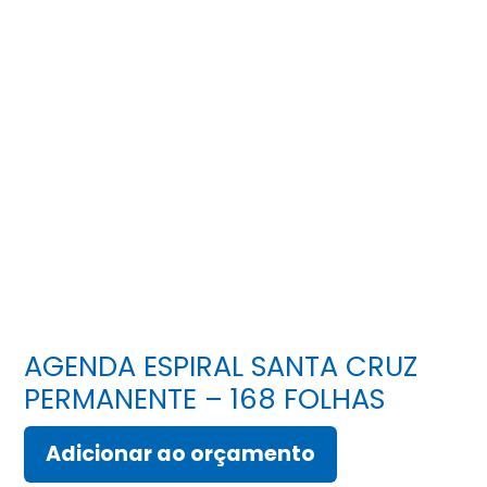
AGENDA ESPIRAL SANTA CRUZ
PERMANENTE – 168 FOLHAS
Adicionar ao orçamento