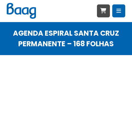
AGENDA ESPIRAL SANTA CRUZ
PERMANENTE – 168 FOLHAS