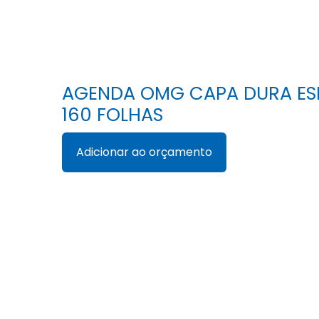
AGENDA OMG CAPA DURA ESPI
160 FOLHAS
Adicionar ao orçamento