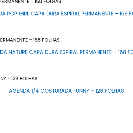
A POP GIRL CAPA DURA ESPIRAL PERMANENTE – 168 
DA NATURE CAPA DURA ESPIRAL PERMANENTE – 168 F
AGENDA 1/4 COSTURADA FUNNY – 128 FOLHAS