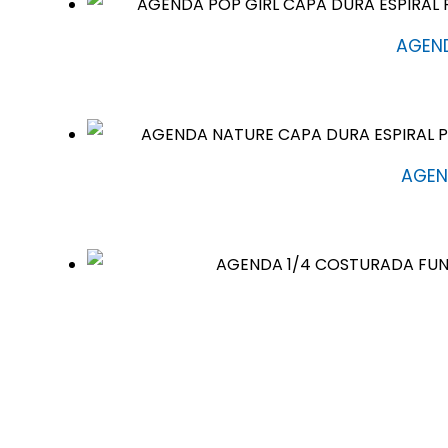
AGEND
AGEN