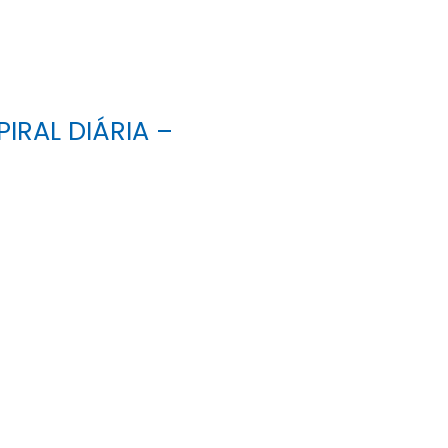
RAL DIÁRIA –