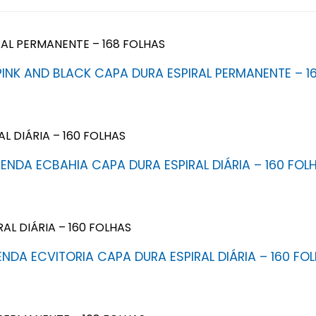
INK AND BLACK CAPA DURA ESPIRAL PERMANENTE – 1
ENDA ECBAHIA CAPA DURA ESPIRAL DIÁRIA – 160 FOL
NDA ECVITORIA CAPA DURA ESPIRAL DIÁRIA – 160 FO