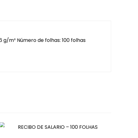
 g/m² Número de folhas: 100 folhas