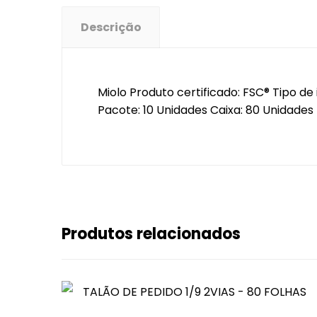
Descrição
Miolo Produto certificado: FSC® Tipo 
Pacote: 10 Unidades Caixa: 80 Unidades
Produtos relacionados