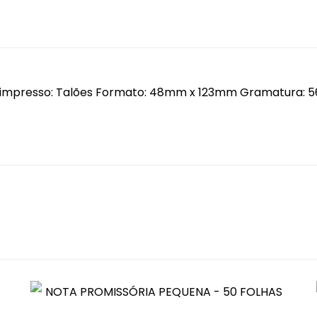
de impresso: Talões Formato: 48mm x 123mm Gramatura: 56