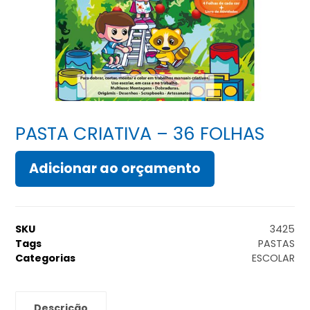
PASTA CRIATIVA – 36 FOLHAS
Adicionar ao orçamento
SKU
3425
Tags
PASTAS
Categorias
ESCOLAR
Descrição