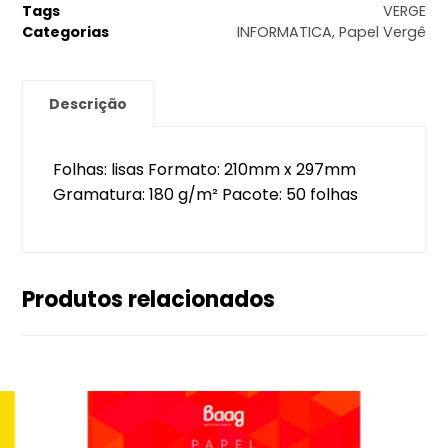
Tags
VERGE
Categorias
INFORMATICA
,
Papel Vergê
Descrição
Folhas: lisas Formato: 210mm x 297mm
Gramatura: 180 g/m² Pacote: 50 folhas
Produtos relacionados