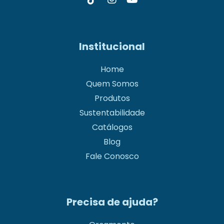
Institucional
Home
Quem Somos
Produtos
Sustentabilidade
Catálogos
Blog
Fale Conosco
Precisa de ajuda?