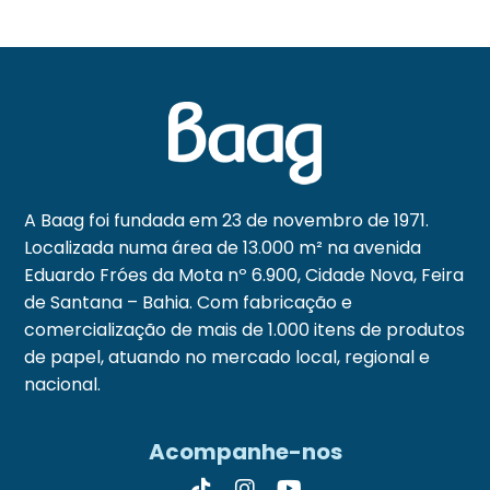
A Baag foi fundada em 23 de novembro de 1971.
Localizada numa área de 13.000 m² na avenida
Eduardo Fróes da Mota nº 6.900, Cidade Nova, Feira
de Santana – Bahia. Com fabricação e
comercialização de mais de 1.000 itens de produtos
de papel, atuando no mercado local, regional e
nacional.
Acompanhe-nos