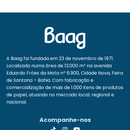
A Baag foi fundada em 23 de novembro de 1971.
Localizada numa área de 13.000 m² na avenida
Eduardo Fróes da Mota nº 6.900, Cidade Nova, Feira
de Santana – Bahia. Com fabricação e
comercialização de mais de 1.000 itens de produtos
de papel, atuando no mercado local, regional e
nacional.
Acompanhe-nos