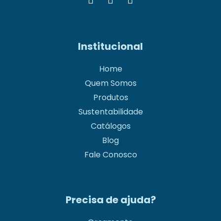
Institucional
Home
Quem Somos
Produtos
Sustentabilidade
Catálogos
Blog
Fale Conosco
Precisa de ajuda?