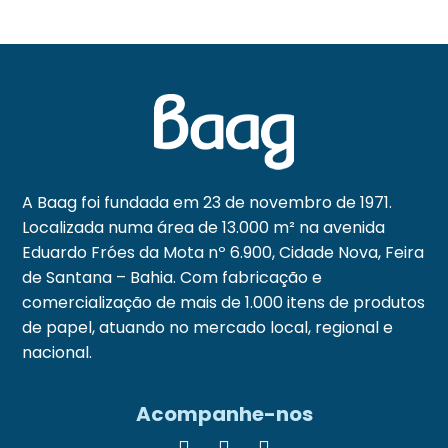
A Baag foi fundada em 23 de novembro de 1971.
Localizada numa área de 13.000 m² na avenida
Eduardo Fróes da Mota nº 6.900, Cidade Nova, Feira
de Santana – Bahia. Com fabricação e
comercialização de mais de 1.000 itens de produtos
de papel, atuando no mercado local, regional e
nacional.
Acompanhe-nos