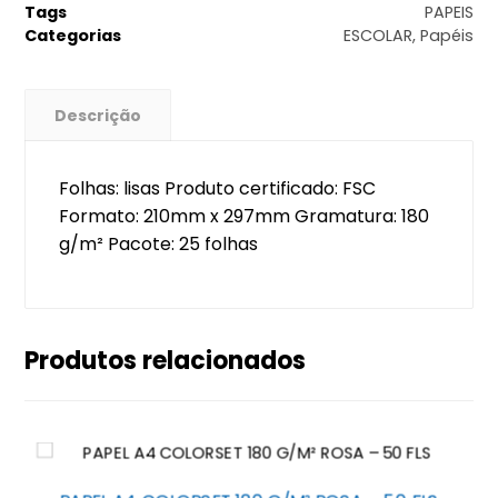
Tags
PAPEIS
Categorias
ESCOLAR
,
Papéis
Descrição
Folhas: lisas Produto certificado: FSC
Formato: 210mm x 297mm Gramatura: 180
g/m² Pacote: 25 folhas
Produtos relacionados