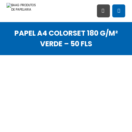
PAPEL A4 COLORSET 180 G/M²
VERDE – 50 FLS