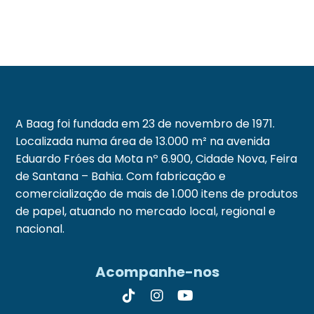
A Baag foi fundada em 23 de novembro de 1971.
Localizada numa área de 13.000 m² na avenida
Eduardo Fróes da Mota nº 6.900, Cidade Nova, Feira
de Santana – Bahia. Com fabricação e
comercialização de mais de 1.000 itens de produtos
de papel, atuando no mercado local, regional e
nacional.
Acompanhe-nos