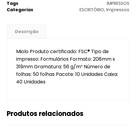
Tags
IMPRESSOS
Categorias
ESCRITÓRIO
,
Impressos
Descrição
Miolo Produto certificado: FSC® Tipo de
impresso: Formulários Formato: 208mm x
319mm Gramatura: 56 g/m² Número de
folhas: 50 folhas Pacote: 10 Unidades Caixa:
40 Unidades
Produtos relacionados