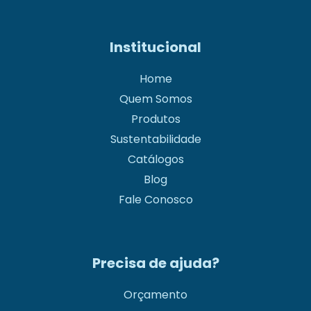
Institucional
Home
Quem Somos
Produtos
Sustentabilidade
Catálogos
Blog
Fale Conosco
Precisa de ajuda?
Orçamento