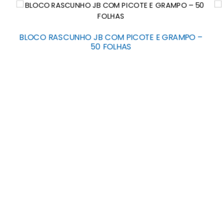
BLOCO RASCUNHO JB COM PICOTE E GRAMPO –
50 FOLHAS