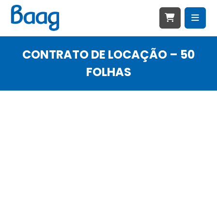
CONTRATO DE LOCAÇÃO – 50
FOLHAS