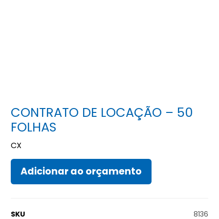
CONTRATO DE LOCAÇÃO – 50
FOLHAS
CX
Adicionar ao orçamento
SKU
8136