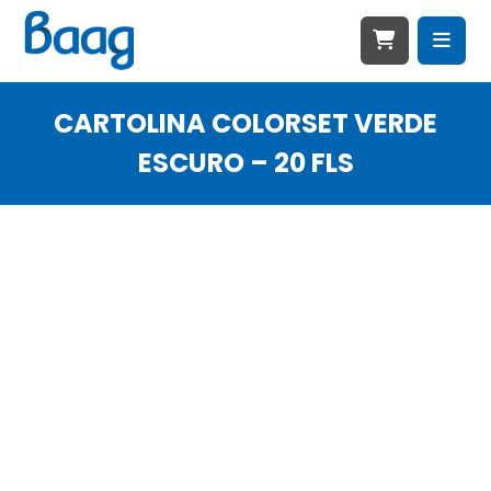
CARTOLINA COLORSET VERDE
ESCURO – 20 FLS