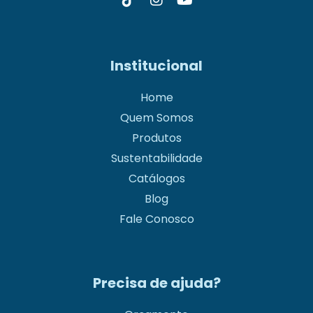
Institucional
Home
Quem Somos
Produtos
Sustentabilidade
Catálogos
Blog
Fale Conosco
Precisa de ajuda?