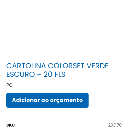
CARTOLINA COLORSET VERDE
ESCURO – 20 FLS
PC
Adicionar ao orçamento
SKU
203170