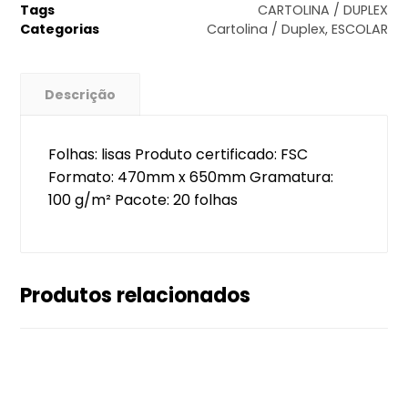
Tags
CARTOLINA / DUPLEX
Categorias
Cartolina / Duplex
,
ESCOLAR
Descrição
Folhas: lisas Produto certificado: FSC
Formato: 470mm x 650mm Gramatura:
100 g/m² Pacote: 20 folhas
Produtos relacionados