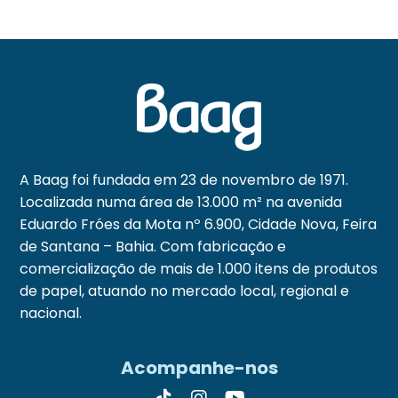
A Baag foi fundada em 23 de novembro de 1971.
Localizada numa área de 13.000 m² na avenida
Eduardo Fróes da Mota nº 6.900, Cidade Nova, Feira
de Santana – Bahia. Com fabricação e
comercialização de mais de 1.000 itens de produtos
de papel, atuando no mercado local, regional e
nacional.
Acompanhe-nos