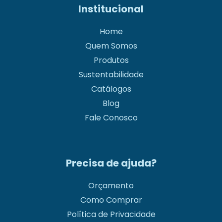
Institucional
Home
Quem Somos
Produtos
Sustentabilidade
Catálogos
Blog
Fale Conosco
Precisa de ajuda?
Orçamento
Como Comprar
Política de Privacidade