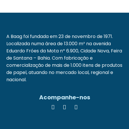
A Baag foi fundada em 23 de novembro de 1971.
Localizada numa área de 13.000 m² na avenida
Eduardo Fróes da Mota nº 6.900, Cidade Nova, Feira
de Santana – Bahia. Com fabricação e
comercialização de mais de 1.000 itens de produtos
de papel, atuando no mercado local, regional e
nacional.
Acompanhe-nos