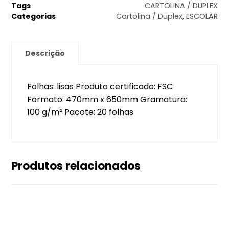
Tags
CARTOLINA / DUPLEX
Categorias
Cartolina / Duplex
,
ESCOLAR
Descrição
Folhas: lisas Produto certificado: FSC
Formato: 470mm x 650mm Gramatura:
100 g/m² Pacote: 20 folhas
Produtos relacionados