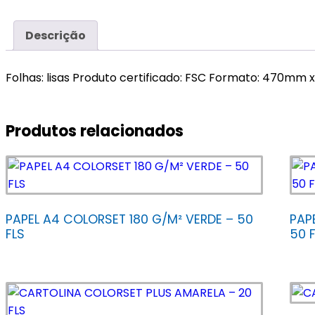
Descrição
Folhas: lisas Produto certificado: FSC Formato: 470mm
Produtos relacionados
PAPEL A4 COLORSET 180 G/M² VERDE – 50
PAP
FLS
50 