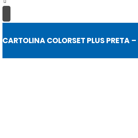
CARTOLINA COLORSET PLUS PRETA – 