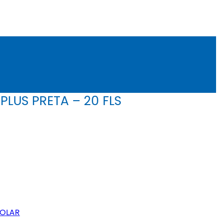
LUS PRETA – 20 FLS
OLAR