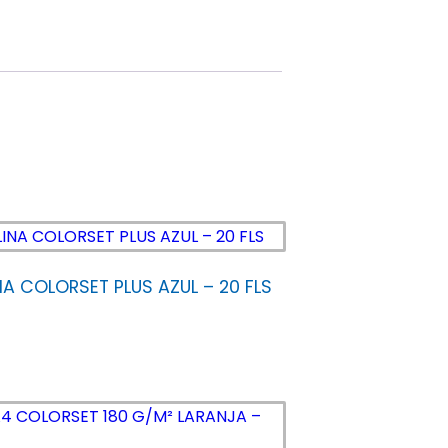
A COLORSET PLUS AZUL – 20 FLS