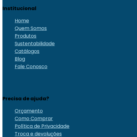
Institucional
Home
Quem Somos
Produtos
Sustentabilidade
Catálogos
Blog
Fale Conosco
Precisa de ajuda?
Orçamento
Como Comprar
Política de Privacidade
Troca e devoluções