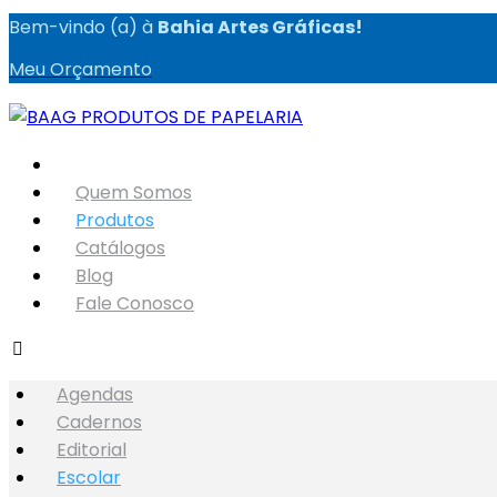
Bem-vindo (a) à
Bahia Artes Gráficas!
Meu Orçamento
Quem Somos
Produtos
Catálogos
Blog
Fale Conosco
Agendas
Cadernos
Editorial
Escolar