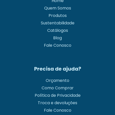
Home
Quem Somos
Produtos
Sustentabilidade
Catálogos
Blog
Fale Conosco
Precisa de ajuda?
Orçamento
Como Comprar
Política de Privacidade
Troca e devoluções
Fale Conosco