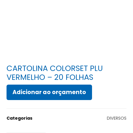
CARTOLINA COLORSET PLU
VERMELHO – 20 FOLHAS
Adicionar ao orçamento
Categorias
DIVERSOS