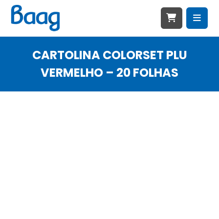
CARTOLINA COLORSET PLU
VERMELHO – 20 FOLHAS