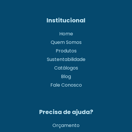
Institucional
Home
Quem Somos
Produtos
Sustentabilidade
Catálogos
Blog
Fale Conosco
Precisa de ajuda?
Orçamento