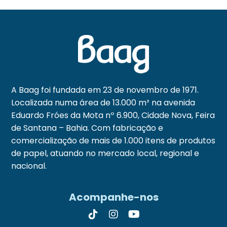
A Baag foi fundada em 23 de novembro de 1971.
Localizada numa área de 13.000 m² na avenida
Eduardo Fróes da Mota nº 6.900, Cidade Nova, Feira
de Santana – Bahia. Com fabricação e
comercialização de mais de 1.000 itens de produtos
de papel, atuando no mercado local, regional e
nacional.
Acompanhe-nos