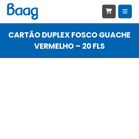
CARTÃO DUPLEX FOSCO GUACHE
VERMELHO – 20 FLS