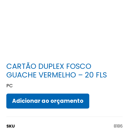
CARTÃO DUPLEX FOSCO
GUACHE VERMELHO – 20 FLS
PC
Adicionar ao orçamento
SKU
8186