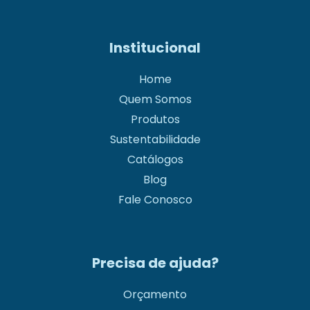
Institucional
Home
Quem Somos
Produtos
Sustentabilidade
Catálogos
Blog
Fale Conosco
Precisa de ajuda?
Orçamento