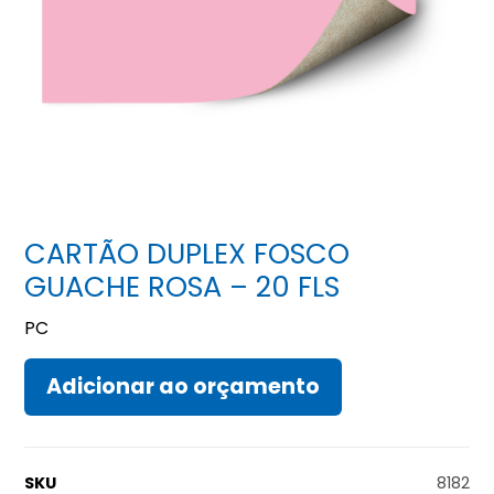
CARTÃO DUPLEX FOSCO
GUACHE ROSA – 20 FLS
PC
Adicionar ao orçamento
SKU
8182