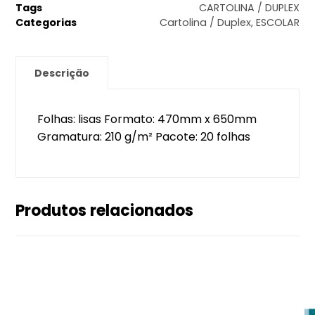
Tags
CARTOLINA / DUPLEX
Categorias
Cartolina / Duplex
,
ESCOLAR
Descrição
Folhas: lisas Formato: 470mm x 650mm
Gramatura: 210 g/m² Pacote: 20 folhas
Produtos relacionados