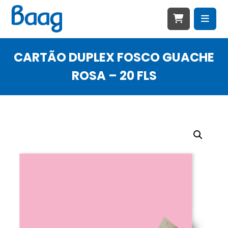
CARTÃO DUPLEX FOSCO GUACHE
ROSA – 20 FLS
Ampliar imagem