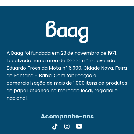
A Baag foi fundada em 23 de novembro de 1971.
Localizada numa área de 13.000 m² na avenida
Eduardo Fróes da Mota nº 6.900, Cidade Nova, Feira
de Santana – Bahia. Com fabricação e
comercialização de mais de 1.000 itens de produtos
de papel, atuando no mercado local, regional e
nacional.
Acompanhe-nos