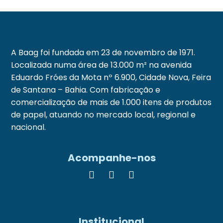
A Baag foi fundada em 23 de novembro de 1971.
Localizada numa área de 13.000 m² na avenida
Eduardo Fróes da Mota nº 6.900, Cidade Nova, Feira
de Santana – Bahia. Com fabricação e
comercialização de mais de 1.000 itens de produtos
de papel, atuando no mercado local, regional e
nacional.
Acompanhe-nos
Institucional