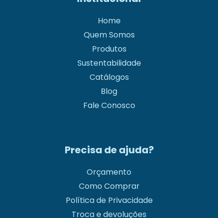
Home
Quem Somos
Produtos
Sustentabilidade
Catálogos
Blog
Fale Conosco
Precisa de ajuda?
Orçamento
Como Comprar
Política de Privacidade
Troca e devoluções