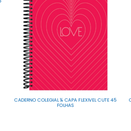
6
CADERNO COLEGIAL ¼ CAPA FLEXIVEL CUTE 45
FOLHAS