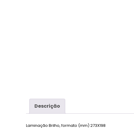
Descrição
Laminação Brilho, formato (mm) 273X198