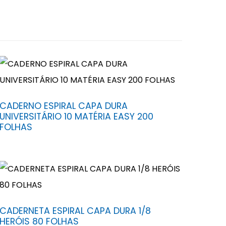
CADERNO ESPIRAL CAPA DURA
UNIVERSITÁRIO 10 MATÉRIA EASY 200
FOLHAS
CADERNETA ESPIRAL CAPA DURA 1/8
HERÓIS 80 FOLHAS