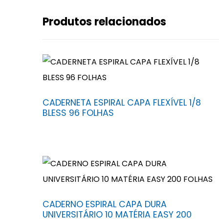
Produtos relacionados
CADERNETA ESPIRAL CAPA FLEXÍVEL 1/8
BLESS 96 FOLHAS
CADERNO ESPIRAL CAPA DURA
UNIVERSITÁRIO 10 MATÉRIA EASY 200