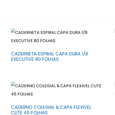
CADERNETA ESPIRAL CAPA DURA 1/8
EXECUTIVE 80 FOLHAS
CADERNO COLEGIAL ¼ CAPA FLEXIVEL
CUTE 45 FOLHAS