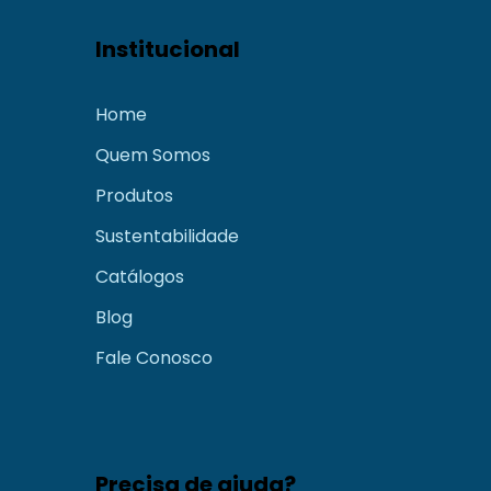
Institucional
Home
Quem Somos
Produtos
Sustentabilidade
Catálogos
Blog
Fale Conosco
Precisa de ajuda?