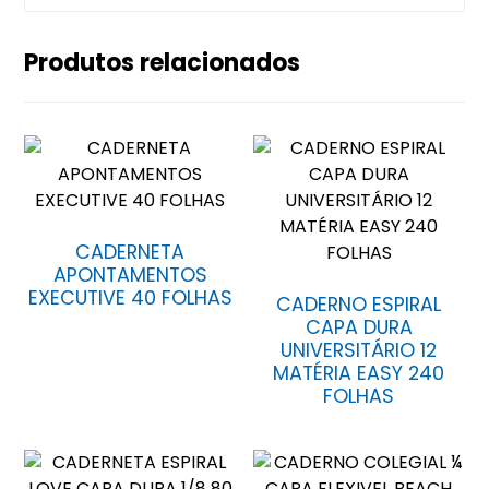
Produtos relacionados
CADERNETA
APONTAMENTOS
EXECUTIVE 40 FOLHAS
CADERNO ESPIRAL
CAPA DURA
UNIVERSITÁRIO 12
MATÉRIA EASY 240
FOLHAS