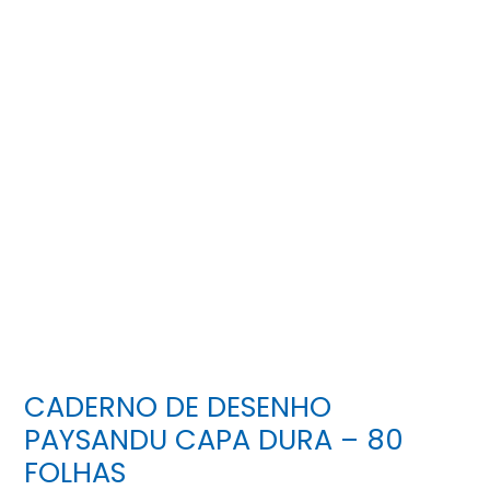
CADERNO DE DESENHO
PAYSANDU CAPA DURA – 80
FOLHAS