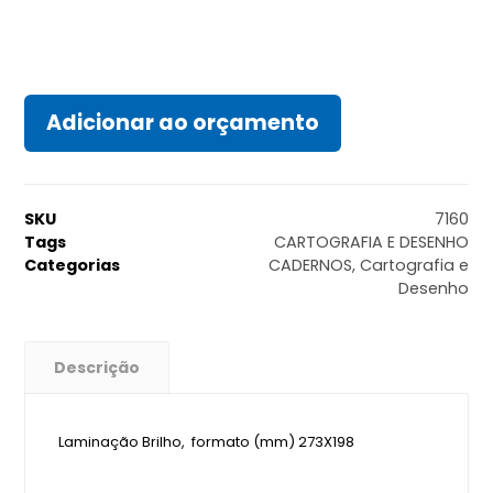
Adicionar ao orçamento
SKU
7160
Tags
CARTOGRAFIA E DESENHO
Categorias
CADERNOS
,
Cartografia e
Desenho
Descrição
Laminação Brilho, formato (mm) 273X198