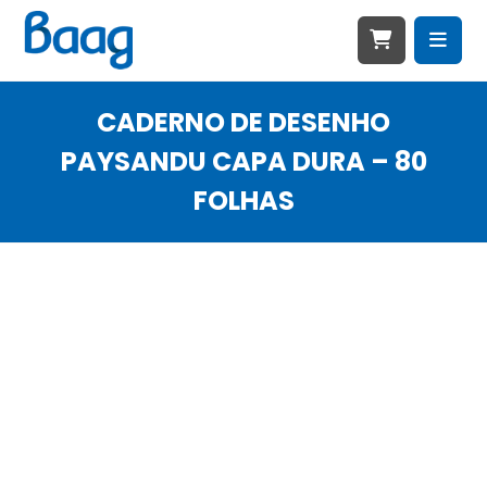
CADERNO DE DESENHO
PAYSANDU CAPA DURA – 80
FOLHAS