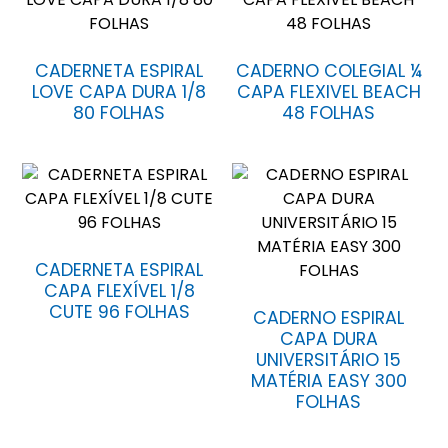
CADERNETA ESPIRAL
CADERNO COLEGIAL ¼
LOVE CAPA DURA 1/8
CAPA FLEXIVEL BEACH
80 FOLHAS
48 FOLHAS
CADERNETA ESPIRAL
CAPA FLEXÍVEL 1/8
CUTE 96 FOLHAS
CADERNO ESPIRAL
CAPA DURA
UNIVERSITÁRIO 15
MATÉRIA EASY 300
FOLHAS