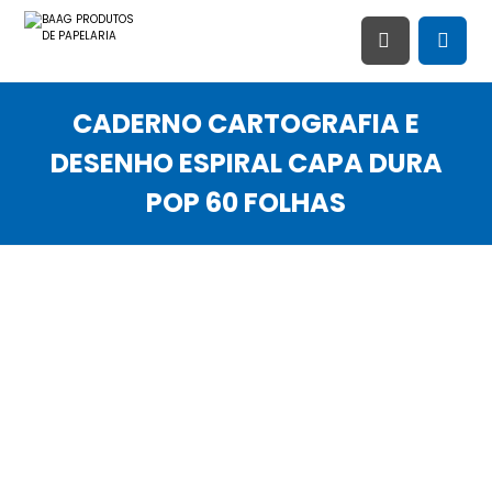
CADERNO CARTOGRAFIA E
DESENHO ESPIRAL CAPA DURA
POP 60 FOLHAS