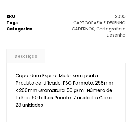
SKU
3090
Tags
CARTOGRAFIA E DESENHO
Categorias
CADERNOS
,
Cartografia e
Desenho
Descrição
Capa: dura Espiral Miolo: sem pauta
Produto certificado: FSC Formato: 258mm
x 200mm Gramatura: 56 g/m² Número de
folhas: 60 folhas Pacote: 7 unidades Caixa:
28 unidades