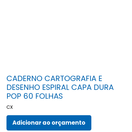
CADERNO CARTOGRAFIA E
DESENHO ESPIRAL CAPA DURA
POP 60 FOLHAS
CX
Adicionar ao orçamento