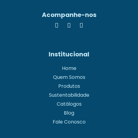
Acompanhe-nos
Institucional
Home
Quem Somos
Produtos
Sustentabilidade
Catálogos
Blog
Fale Conosco