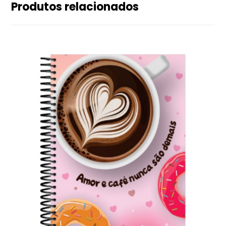
Produtos relacionados
5