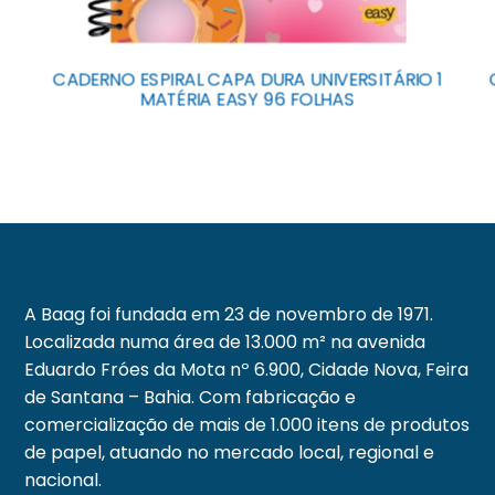
CADERNO ESPIRAL CAPA DURA UNIVERSITÁRIO 1
MATÉRIA EASY 96 FOLHAS
A Baag foi fundada em 23 de novembro de 1971.
Localizada numa área de 13.000 m² na avenida
Eduardo Fróes da Mota nº 6.900, Cidade Nova, Feira
de Santana – Bahia. Com fabricação e
comercialização de mais de 1.000 itens de produtos
de papel, atuando no mercado local, regional e
nacional.