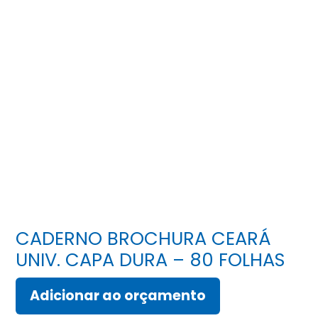
CADERNO BROCHURA CEARÁ
UNIV. CAPA DURA – 80 FOLHAS
Adicionar ao orçamento