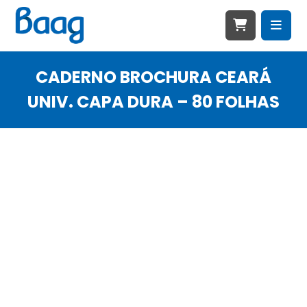
CADERNO BROCHURA CEARÁ
UNIV. CAPA DURA – 80 FOLHAS