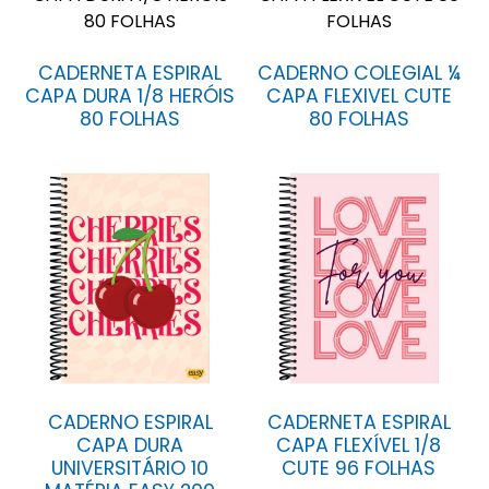
CADERNETA ESPIRAL
CADERNO COLEGIAL ¼
CAPA DURA 1/8 HERÓIS
CAPA FLEXIVEL CUTE
80 FOLHAS
80 FOLHAS
CADERNO ESPIRAL
CADERNETA ESPIRAL
CAPA DURA
CAPA FLEXÍVEL 1/8
UNIVERSITÁRIO 10
CUTE 96 FOLHAS